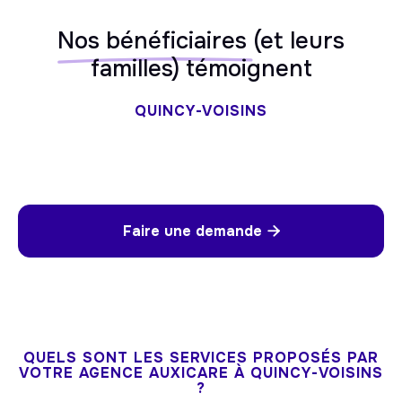
Nos bénéficiaires
(et leurs
familles) témoignent
QUINCY-VOISINS
Faire une demande

QUELS SONT LES SERVICES PROPOSÉS PAR
VOTRE AGENCE AUXICARE À QUINCY-VOISINS
?