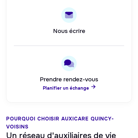
Nous écrire
Prendre rendez-vous

Planifier un échange
POURQUOI CHOISIR AUXICARE
QUINCY-
VOISINS
Un réseau d'auxiliaires de vie