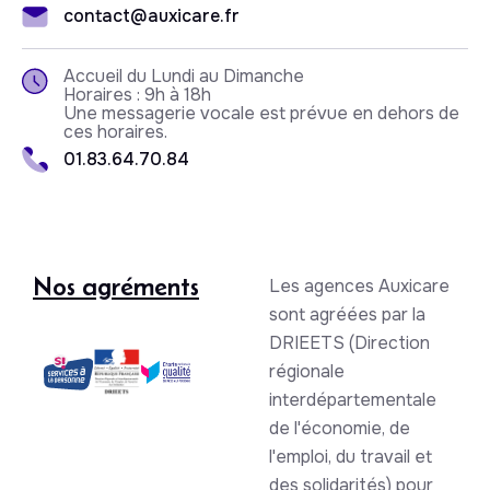
contact@auxicare.fr
Accueil du Lundi au Dimanche
Horaires : 9h à 18h
Une messagerie vocale est prévue en dehors de
ces horaires.
01.83.64.70.84
Nos agréments
Les agences Auxicare
sont agréées par la
DRIEETS (Direction
régionale
interdépartementale
de l'économie, de
l'emploi, du travail et
des solidarités) pour