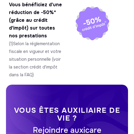
Vous bénéficiez d'une
réduction de -50%*
(grâce au crédit
d'impôt) sur toutes
nos prestations
(1)Selon la réglementation
fiscale en vigueur et votre
situation personnelle (voir
la section crédit d'impôt
dans la FAQ)
VOUS ÊTES AUXILIAIRE DE
VIE ?
Rejoindre auxicare