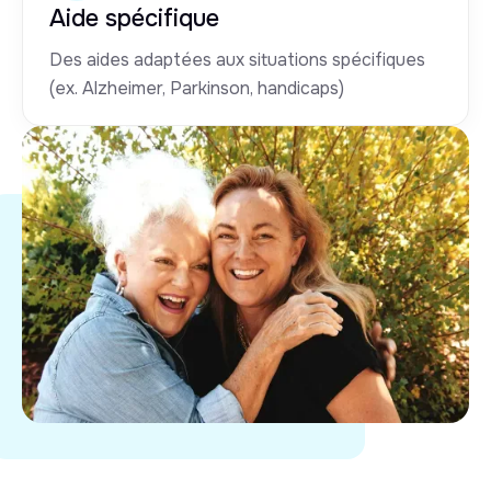
Aide spécifique
Des aides adaptées aux situations spécifiques
(ex. Alzheimer, Parkinson, handicaps)