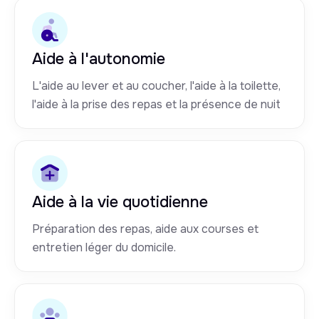
Aide à l'autonomie
L'aide au lever et au coucher, l'aide à la toilette,
l'aide à la prise des repas et la présence de nuit
Aide à la vie quotidienne
Préparation des repas, aide aux courses et
entretien léger du domicile.