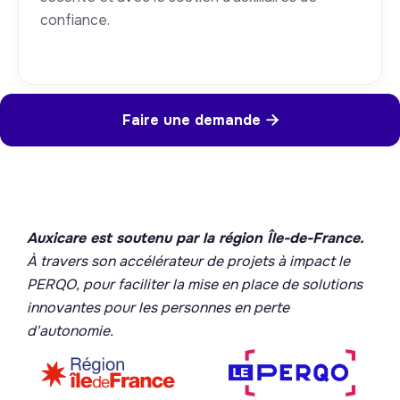
confiance.
Faire une demande

Auxicare est soutenu par la région Île-de-France.
À travers son accélérateur de projets à impact le
PERQO, pour faciliter la mise en place de solutions
innovantes pour les personnes en perte
d'autonomie.