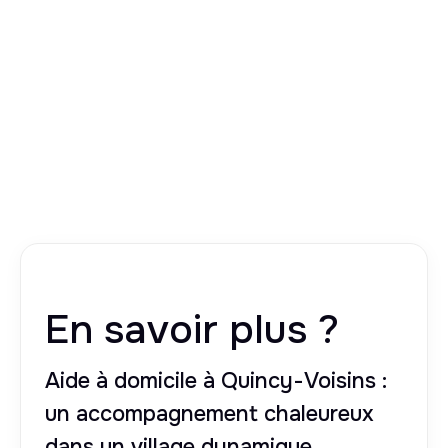
En savoir plus ?
Aide à domicile à Quincy-Voisins :
un accompagnement chaleureux
dans un village dynamique