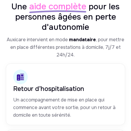
aide complète
Une
pour les
personnes âgées en perte
d'autonomie
Auxicare intervient en mode
mandataire
, pour mettre
en place différentes prestations à domicile, 7j/7 et
24h/24.
Retour d’hospitalisation
Un accompagnement de mise en place qui
commence avant votre sortie, pour un retour à
domicile en toute sérénité.