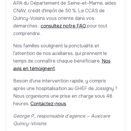
APA du Département de Seine-et-Marne, aides
CNAV, crédit d'impôt de 50 %. Le CCAS de
Quincy-Voisins vous oriente dans vos
démarches ;
consultez notre FAQ
pour tout
comprendre.
Nos familles soulignent la ponctualité et
l'attention de nos auxiliaires, qui prennent le
temps de connaître chaque bénéficiaire.
Nos
avis en témoignent
.
Besoin d'une intervention rapide, y compris
après une hospitalisation au GHEF de Jossigny ?
Nous organisons une prise en charge sous 48
heures.
Contactez-nous
.
George P., responsable d'agence — Auxicare
Quincy-Voisins