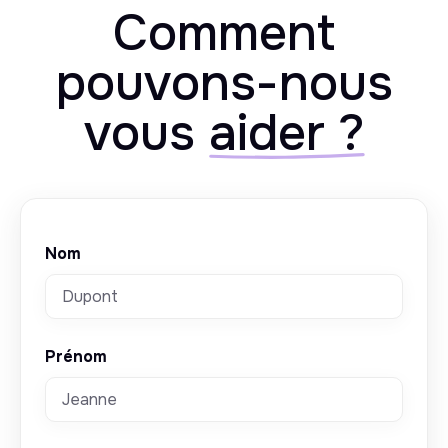
Comment
pouvons-nous
vous
aider ?
Nom
Prénom