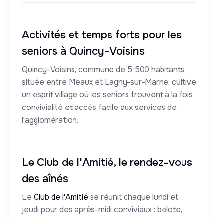
Activités et temps forts pour les
seniors à Quincy-Voisins
Quincy-Voisins, commune de 5 500 habitants
située entre Meaux et Lagny-sur-Marne, cultive
un esprit village où les seniors trouvent à la fois
convivialité et accès facile aux services de
l'agglomération.
Le Club de l'Amitié, le rendez-vous
des aînés
Le
Club de l'Amitié
se réunit chaque lundi et
jeudi pour des après-midi conviviaux : belote,