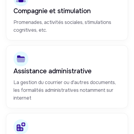
Compagnie et stimulation
Promenades, activités sociales, stimulations
cognitives, etc.
Assistance administrative
La gestion du courrier ou d'autres documents,
les formalités administratives notamment sur
internet