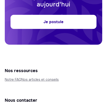
aujourd'hui
Je postule
Nos ressources
Notre FAQ
Nos articles et conseils
Nous contacter