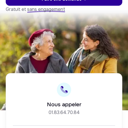
Gratuit et
sans engagement
Nous appeler
01.83.64.70.84