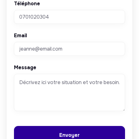
Téléphone
Email
Message