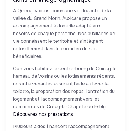
À Quincy-Voisins, commune verdoyante de la
vallée du Grand Morin, Auxicare propose un
accompagnement à domicile adapté aux
besoins de chaque personne. Nos auxiliaires de
vie connaissent le territoire et s'intègrent
naturellement dans le quotidien de nos
bénéficiaires.
Que vous habitiez le centre-bourg de Quincy, le
hameau de Voisins ou les lotissements récents,
nos intervenantes assurent l'aide au lever, la
toilette, la préparation des repas, l'entretien du
logement et l'accompagnement vers les
commerces de Crécy-la-Chapelle ou Esbly.
Découvrez nos prestations
.
Plusieurs aides financent l'accompagnement :