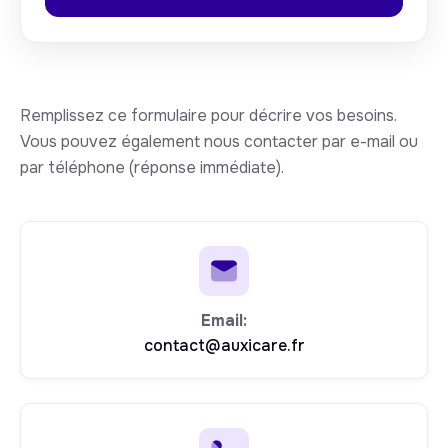
Remplissez ce formulaire pour décrire vos besoins.
Vous pouvez également nous contacter par e-mail ou
par téléphone (réponse immédiate).
Email:
contact@auxicare.fr