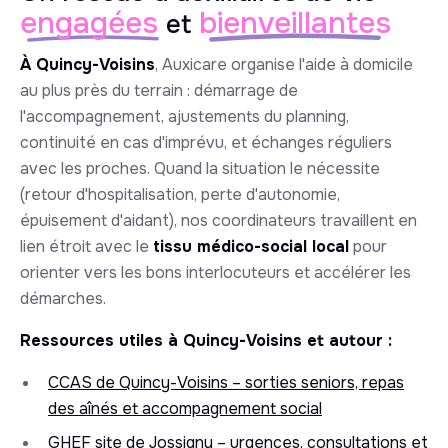
engagées
bienveillantes
et
À Quincy-Voisins
, Auxicare organise l'aide à domicile
au plus près du terrain : démarrage de
l'accompagnement, ajustements du planning,
continuité en cas d'imprévu, et échanges réguliers
avec les proches. Quand la situation le nécessite
(retour d'hospitalisation, perte d'autonomie,
épuisement d'aidant), nos coordinateurs travaillent en
lien étroit avec le
tissu médico-social local
pour
orienter vers les bons interlocuteurs et accélérer les
démarches.
Ressources utiles à Quincy-Voisins et autour :
CCAS de Quincy-Voisins – sorties seniors, repas
des aînés et accompagnement social
GHEF site de Jossigny – urgences, consultations et