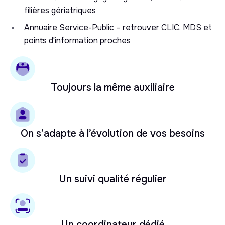
filières gériatriques
Annuaire Service-Public – retrouver CLIC, MDS et
points d'information proches
Toujours la même auxiliaire
On s’adapte à l’évolution de vos besoins
Un suivi qualité régulier
Un coordinateur dédié