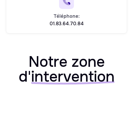
Téléphone:
01.83.64.70.84
Notre zone
d'
intervention