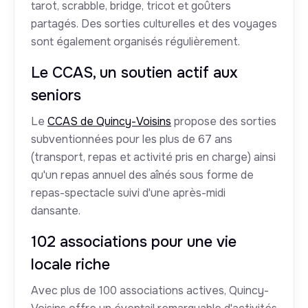
tarot, scrabble, bridge, tricot et goûters
partagés. Des sorties culturelles et des voyages
sont également organisés régulièrement.
Le CCAS, un soutien actif aux
seniors
Le
CCAS de Quincy-Voisins
propose des sorties
subventionnées pour les plus de 67 ans
(transport, repas et activité pris en charge) ainsi
qu'un repas annuel des aînés sous forme de
repas-spectacle suivi d'une après-midi
dansante.
102 associations pour une vie
locale riche
Avec plus de 100 associations actives, Quincy-