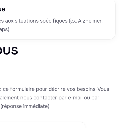
ue
 aux situations spécifiques (ex. Alzheimer,
aps)
ous
 ce formulaire pour décrire vos besoins. Vous
alement nous contacter par e-mail ou par
(réponse immédiate).