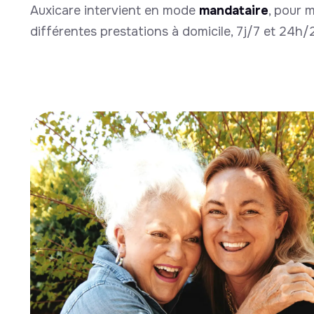
Auxicare intervient en mode
mandataire
, pour 
différentes prestations à domicile, 7j/7 et 24h/