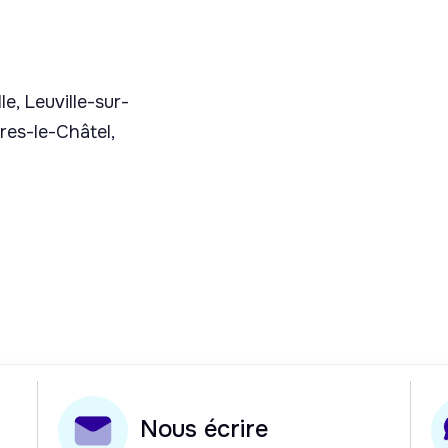
le, Leuville-sur-
res-le-Châtel,
Nous écrire