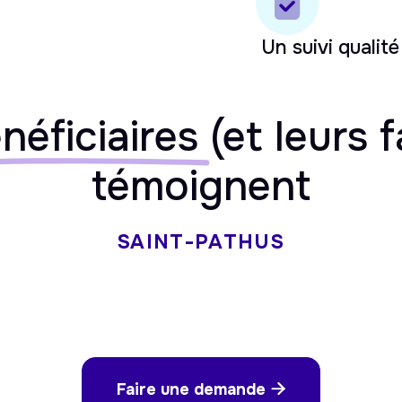
Un suivi qualité
néficiaires
(et leurs f
témoignent
SAINT-PATHUS
Faire une demande
