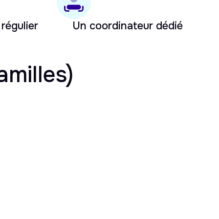
 régulier
Un coordinateur dédié
amilles)