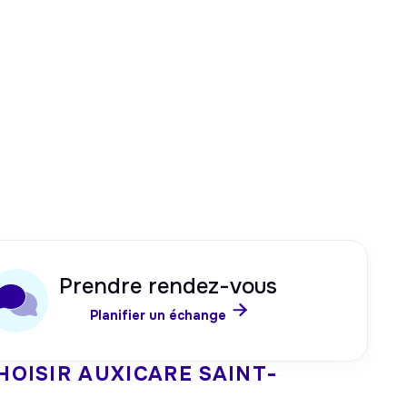
Prendre rendez-vous

Planifier un échange
HOISIR AUXICARE
SAINT-