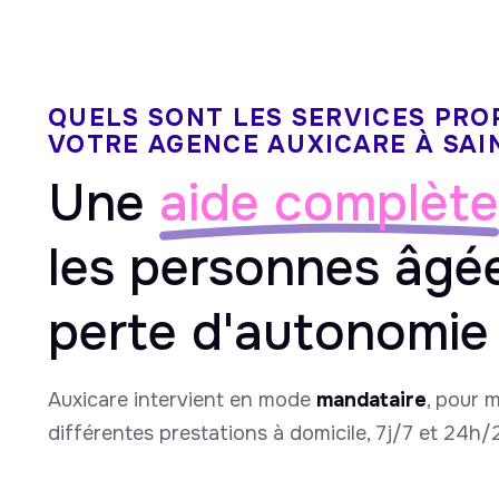
QUELS SONT LES SERVICES PRO
VOTRE AGENCE AUXICARE À SAI
Une
aide complète
les personnes âgé
perte d'autonomie
Auxicare intervient en mode
mandataire
, pour 
différentes prestations à domicile, 7j/7 et 24h/