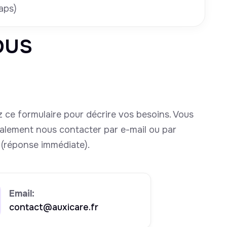
aps)
ous
 ce formulaire pour décrire vos besoins. Vous
alement nous contacter par e-mail ou par
(réponse immédiate).
Email:
contact@auxicare.fr