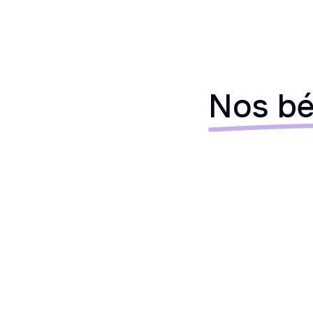
Nos bé