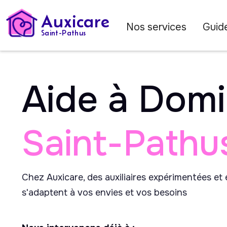
Auxicare
Nos services
Guide
Saint-Pathus
Aide à Domi
Saint-Pathu
Chez Auxicare, des auxiliaires expérimentées et
s'adaptent à vos envies et vos besoins