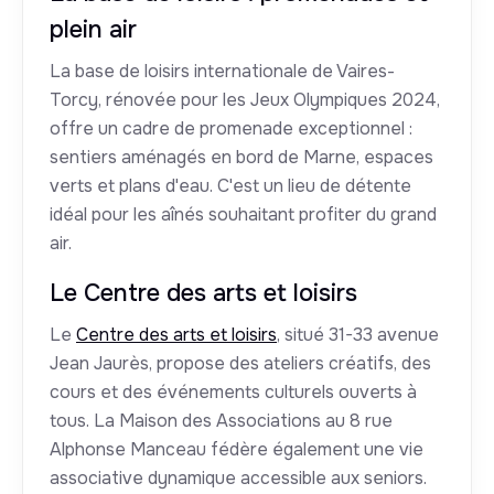
plein air
La base de loisirs internationale de Vaires-
Torcy, rénovée pour les Jeux Olympiques 2024,
offre un cadre de promenade exceptionnel :
sentiers aménagés en bord de Marne, espaces
verts et plans d'eau. C'est un lieu de détente
idéal pour les aînés souhaitant profiter du grand
air.
Le Centre des arts et loisirs
Le
Centre des arts et loisirs
, situé 31-33 avenue
Jean Jaurès, propose des ateliers créatifs, des
cours et des événements culturels ouverts à
tous. La Maison des Associations au 8 rue
Alphonse Manceau fédère également une vie
associative dynamique accessible aux seniors.