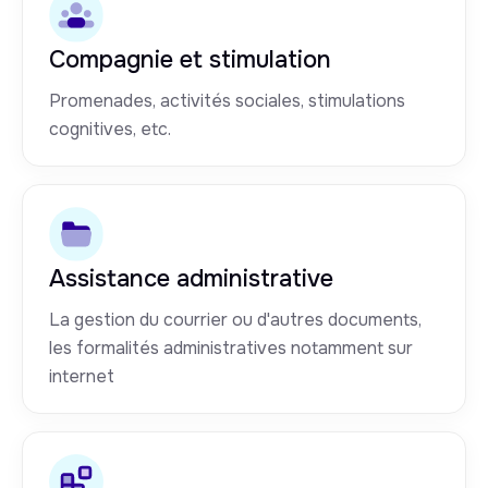
Compagnie et stimulation
Promenades, activités sociales, stimulations
cognitives, etc.
Assistance administrative
La gestion du courrier ou d'autres documents,
les formalités administratives notamment sur
internet