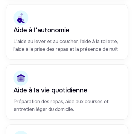
Aide à l'autonomie
L'aide au lever et au coucher, l'aide à la toilette,
l'aide à la prise des repas et la présence de nuit
Aide à la vie quotidienne
Préparation des repas, aide aux courses et
entretien léger du domicile.