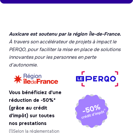
Auxicare est soutenu par la région Île-de-France.
À travers son accélérateur de projets à impact le
PERQO, pour faciliter la mise en place de solutions
innovantes pour les personnes en perte
d'autonomie.
Vous bénéficiez d'une
réduction de -50%*
(grâce au crédit
d'impôt) sur toutes
nos prestations
(1)Selon la réglementation