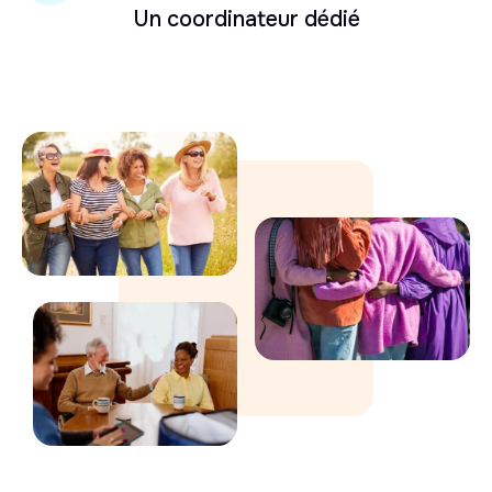
Un coordinateur dédié