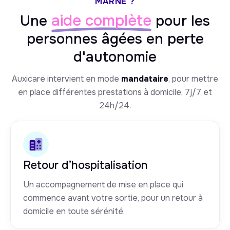
MARNE ?
aide complète
Une
pour les
personnes âgées en perte
d'autonomie
Auxicare intervient en mode
mandataire
, pour mettre
en place différentes prestations à domicile, 7j/7 et
24h/24.
Retour d’hospitalisation
Un accompagnement de mise en place qui
commence avant votre sortie, pour un retour à
domicile en toute sérénité.