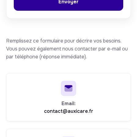
Remplissez ce formulaire pour décrire vos besoins.
Vous pouvez également nous contacter par e-mail ou
par téléphone (réponse immédiate).
Email:
contact@auxicare.fr