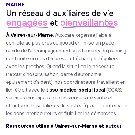
MARNE
Un réseau d'auxiliaires de vie
engagées
bienveillantes
et
À Vaires-sur-Marne
, Auxicare organise l'aide à
domicile au plus près du quotidien : mise en place
rapide de l'accompagnement, ajustements du planning,
continuité en cas d'imprévu, et échanges réguliers
avec les proches. Quand la situation le nécessite
(retour d'hospitalisation, perte d'autonomie,
épuisement d'aidant), nos coordinateurs travaillent en
lien étroit avec le
tissu médico-social local
(CCAS,
services municipaux, professionnels de santé et
structures hospitalières du secteur) pour orienter vers
les bons interlocuteurs et fluidifier les démarches.
Ressources utiles à Vaires-sur-Marne et autour :