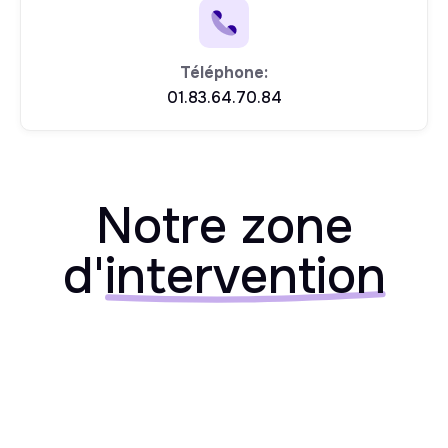
Téléphone:
01.83.64.70.84
Notre zone
d'
intervention