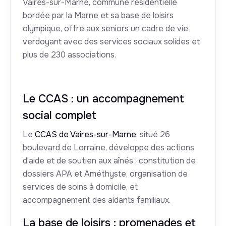
Vaires-sur-Marne, commune résidentielle
bordée par la Marne et sa base de loisirs
olympique, offre aux seniors un cadre de vie
verdoyant avec des services sociaux solides et
plus de 230 associations.
Le CCAS : un accompagnement
social complet
Le
CCAS de Vaires-sur-Marne
, situé 26
boulevard de Lorraine, développe des actions
d'aide et de soutien aux aînés : constitution de
dossiers APA et Améthyste, organisation de
services de soins à domicile, et
accompagnement des aidants familiaux.
La base de loisirs : promenades et