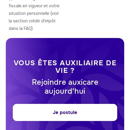
fiscale en vigueur et votre
situation personnelle (voir
la section crédit d'impôt
dans la FAQ)
VOUS ÊTES AUXILIAIRE DE
VIE ?
Rejoindre auxicare
aujourd'hui
Je postule