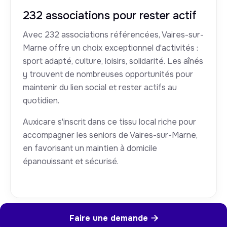
232 associations pour rester actif
Avec 232 associations référencées, Vaires-sur-
Marne offre un choix exceptionnel d'activités :
sport adapté, culture, loisirs, solidarité. Les aînés
y trouvent de nombreuses opportunités pour
maintenir du lien social et rester actifs au
quotidien.
Auxicare s'inscrit dans ce tissu local riche pour
accompagner les seniors de Vaires-sur-Marne,
en favorisant un maintien à domicile
épanouissant et sécurisé.
Faire une demande
