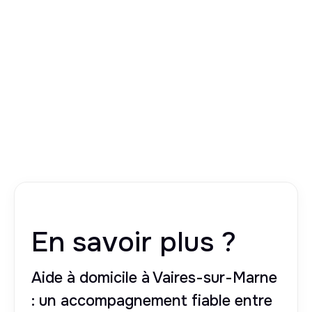
En savoir plus ?
Aide à domicile à Vaires-sur-Marne
: un accompagnement fiable entre