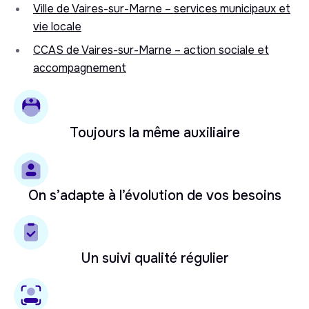
Ville de Vaires-sur-Marne – services municipaux et
vie locale
CCAS de Vaires-sur-Marne – action sociale et
accompagnement
Toujours la même auxiliaire
On s’adapte à l’évolution de vos besoins
Un suivi qualité régulier