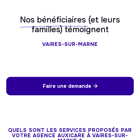
Nos bénéficiaires
(et leurs
familles) témoignent
VAIRES-SUR-MARNE
Faire une demande

QUELS SONT LES SERVICES PROPOSÉS PAR
VOTRE AGENCE AUXICARE À VAIRES-SUR-