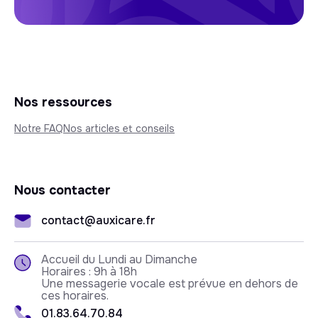
Nos ressources
Notre FAQ
Nos articles et conseils
Nous contacter
contact@auxicare.fr
Accueil du Lundi au Dimanche
Horaires : 9h à 18h
Une messagerie vocale est prévue en dehors de
ces horaires.
01.83.64.70.84