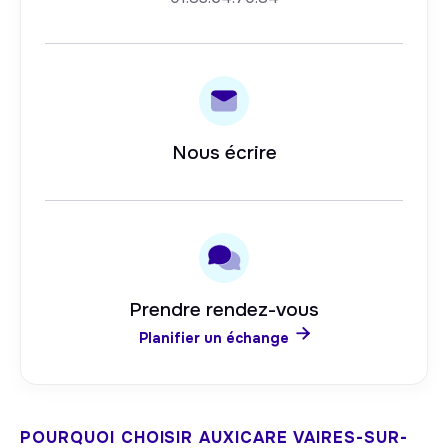
Nous écrire
Prendre rendez-vous

Planifier un échange
POURQUOI CHOISIR AUXICARE
VAIRES-SUR-