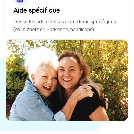
Aide spécifique
Des aides adaptées aux situations spécifiques
(ex. Alzheimer, Parkinson, handicaps)