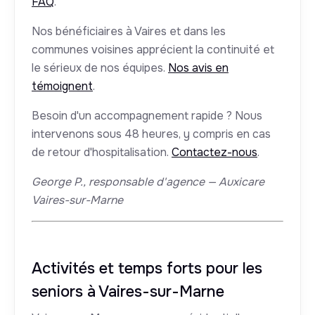
FAQ
.
Nos bénéficiaires à Vaires et dans les
communes voisines apprécient la continuité et
le sérieux de nos équipes.
Nos avis en
témoignent
.
Besoin d'un accompagnement rapide ? Nous
intervenons sous 48 heures, y compris en cas
de retour d'hospitalisation.
Contactez-nous
.
George P., responsable d'agence — Auxicare
Vaires-sur-Marne
Activités et temps forts pour les
seniors à Vaires-sur-Marne