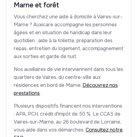
Marne et forêt
Vous cherchez une aide à domicile à Vaires-sur-
Marne ? Auxicare accompagne les personnes
âgées et en situation de handicap dans leur
quotidien : aide à la toilette, préparation des
repas, entretien du logement, accompagnement
aux sorties et garde de nuit.
Nos auxiliaires de vie interviennent dans tous les
quartiers de Vaires, du centre-ville aux
résidences en bord de Marne.
Découvrez nos
prestations
.
Plusieurs dispositifs financent nos interventions
: APA, PCH, crédit d'impôt de 50 %. Le CCAS de
Vaires-sur-Marne, au 26 boulevard de Lorraine,
vous aide dans vos démarches.
Consultez notre