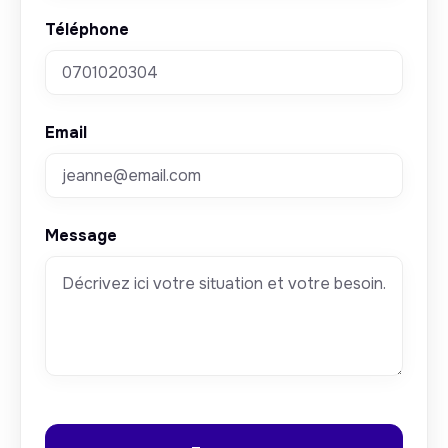
Téléphone
Email
Message