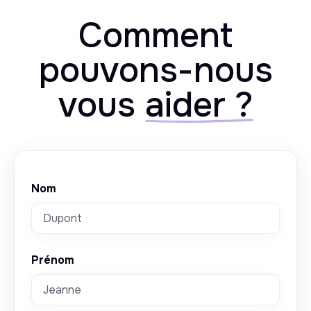
Comment
pouvons-nous
vous
aider ?
Nom
Prénom