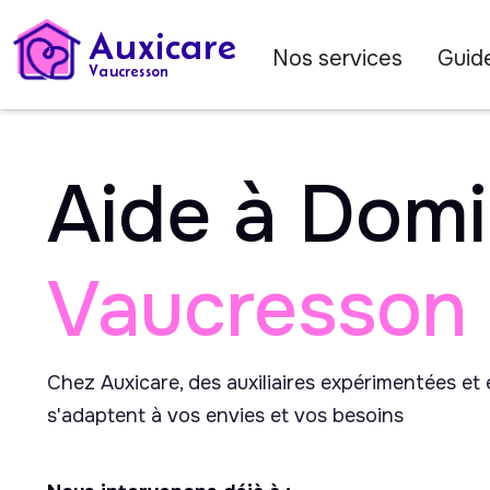
Auxicare
Nos services
Guide
Vaucresson
Aide à Domi
Vaucresson
Chez Auxicare, des auxiliaires expérimentées et
s'adaptent à vos envies et vos besoins