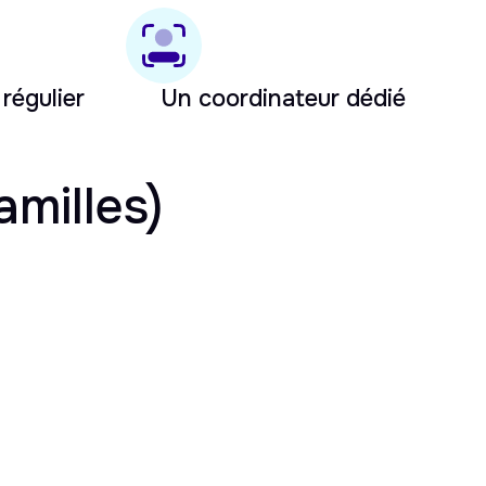
 régulier
Un coordinateur dédié
amilles)