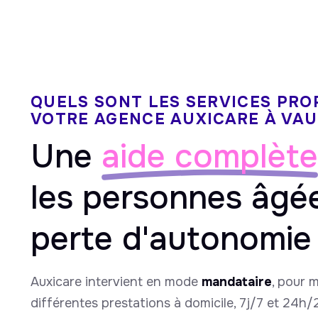
QUELS SONT LES SERVICES PRO
VOTRE AGENCE AUXICARE À VA
Une
aide complète
les personnes âgé
perte d'autonomie
Auxicare intervient en mode
mandataire
, pour 
différentes prestations à domicile, 7j/7 et 24h/