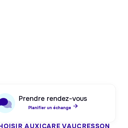
Prendre rendez-vous

Planifier un échange
HOISIR AUXICARE
VAUCRESSON