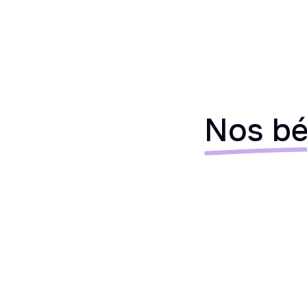
Nos bé