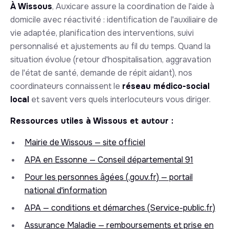
À Wissous
, Auxicare assure la coordination de l'aide à
domicile avec réactivité : identification de l'auxiliaire de
vie adaptée, planification des interventions, suivi
personnalisé et ajustements au fil du temps. Quand la
situation évolue (retour d'hospitalisation, aggravation
de l'état de santé, demande de répit aidant), nos
coordinateurs connaissent le
réseau médico-social
local
et savent vers quels interlocuteurs vous diriger.
Ressources utiles à Wissous et autour :
Mairie de Wissous — site officiel
APA en Essonne — Conseil départemental 91
Pour les personnes âgées (.gouv.fr) — portail
national d'information
APA — conditions et démarches (Service-public.fr)
Assurance Maladie — remboursements et prise en