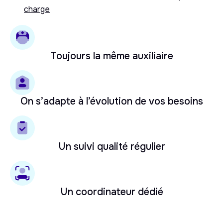
charge
Toujours la même auxiliaire
On s’adapte à l’évolution de vos besoins
Un suivi qualité régulier
Un coordinateur dédié