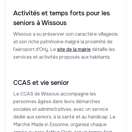
Activités et temps forts pour les
seniors à Wissous
Wissous a su préserver son caractère villageois
et son riche patrimoine malgré la proximité de
l'aéroport d'Orly. Le
site de la mairie
détaille les
services et activités proposés aux habitants.
CCAS et vie senior
Le CCAS de Wissous accompagne les
personnes âgées dans leurs démarches
sociales et administratives, avec un service
dédié aux seniors, à la santé et au handicap. Le
Marché Made in Essonne, organisé chaque