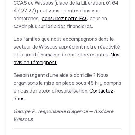
CCAS de Wissous (place de la Libération, 01 64
47 27 27) peut vous orienter dans vos
démarches ;
consultez notre FAQ
pour en
savoir plus sur les aides financières.
Les familles que nous accompagnons dans le
secteur de Wissous apprécient notre réactivité
et la qualité humaine de nos intervenantes.
Nos
avis en témoignent
.
Besoin urgent d'une aide à domicile ? Nous
organisons la mise en place sous 48 h, y compris
en cas de retour d'hospitalisation.
Contactez-
nous
.
George P., responsable d'agence — Auxicare
Wissous