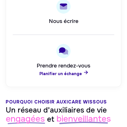
Nous écrire
Prendre rendez-vous

Planifier un échange
POURQUOI CHOISIR AUXICARE
WISSOUS
Un réseau d'auxiliaires de vie
engagées
bienveillantes
et