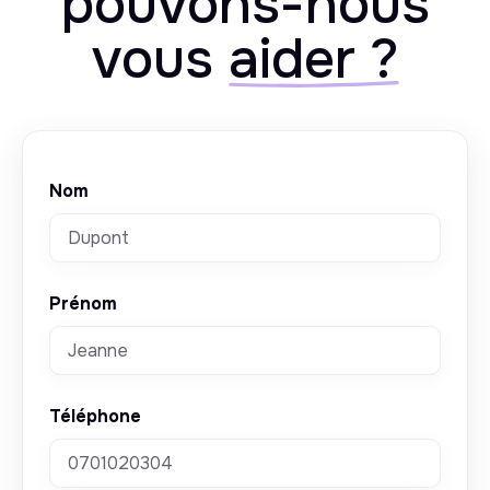
pouvons-nous
vous
aider ?
Nom
Prénom
Téléphone