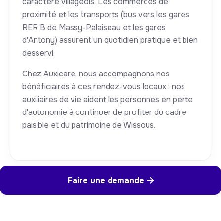
caractère villageois. Les commerces de
proximité et les transports (bus vers les gares
RER B de Massy-Palaiseau et les gares
d'Antony) assurent un quotidien pratique et bien
desservi.
Chez Auxicare, nous accompagnons nos
bénéficiaires à ces rendez-vous locaux : nos
auxiliaires de vie aident les personnes en perte
d'autonomie à continuer de profiter du cadre
paisible et du patrimoine de Wissous.
Faire une demande
