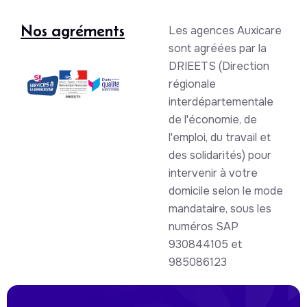
Nos agréments
Les agences Auxicare
sont agréées par la
DRIEETS (Direction
régionale
interdépartementale
de l'économie, de
l'emploi, du travail et
des solidarités) pour
intervenir à votre
domicile selon le mode
mandataire, sous les
numéros SAP
930844105 et
985086123