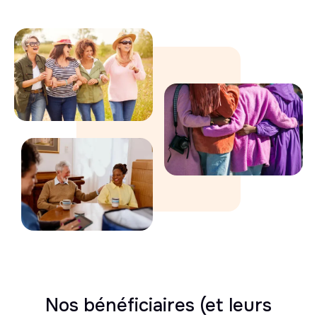
Nos bénéficiaires
(et leurs