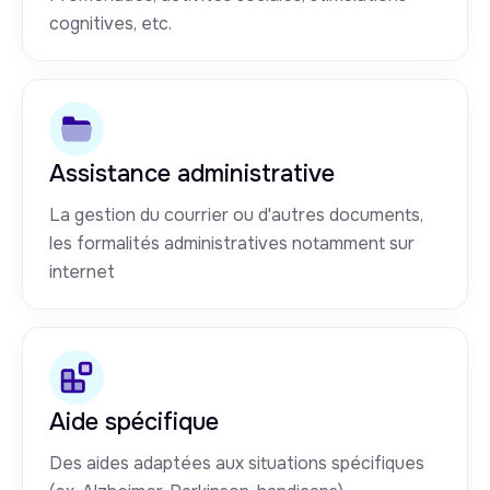
cognitives, etc.
Assistance administrative
La gestion du courrier ou d'autres documents,
les formalités administratives notamment sur
internet
Aide spécifique
Des aides adaptées aux situations spécifiques