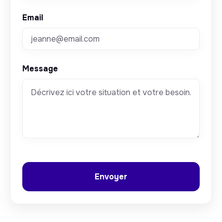
Email
Message