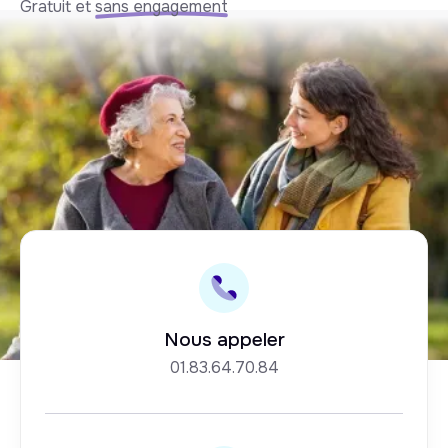
Gratuit et
sans engagement
Nous appeler
01.83.64.70.84