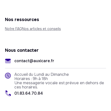
Nos ressources
Notre FAQ
Nos articles et conseils
Nous contacter
contact@auxicare.fr
Accueil du Lundi au Dimanche
Horaires : 9h à 18h
Une messagerie vocale est prévue en dehors de
ces horaires.
01.83.64.70.84