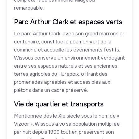
remarquable.
Parc Arthur Clark et espaces verts
Le parc Arthur Clark, avec son grand marronnier
centenaire, constitue le poumon vert de la
commune et accueille les événements festifs.
Wissous conserve un environnement verdoyant
entre ses espaces naturels et ses anciennes
terres agricoles du Hurepoix, offrant des
promenades agréables et accessibles aux
piétons dans un cadre préservé.
Vie de quartier et transports
Mentionnée dès le XIe siècle sous le nom de «
Vizoor », Wissous a vu sa population multipliée
par huit depuis 1900 tout en préservant son