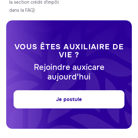
la section crédit d'impôt
dans la FAQ)
VOUS ÊTES AUXILIAIRE DE
VIE ?
Rejoindre auxicare
aujourd'hui
Je postule