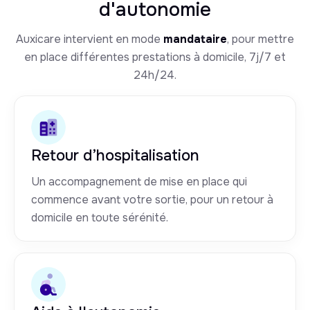
d'autonomie
Auxicare intervient en mode
mandataire
, pour mettre
en place différentes prestations à domicile, 7j/7 et
24h/24.
Retour d’hospitalisation
Un accompagnement de mise en place qui
commence avant votre sortie, pour un retour à
domicile en toute sérénité.