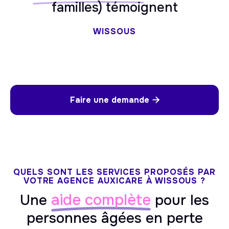
familles) témoignent
WISSOUS
Faire une demande

QUELS SONT LES SERVICES PROPOSÉS PAR
VOTRE AGENCE AUXICARE À WISSOUS ?
aide complète
Une
pour les
personnes âgées en perte