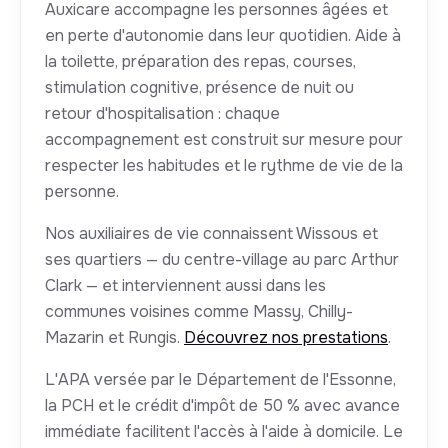
Auxicare accompagne les personnes âgées et
en perte d'autonomie dans leur quotidien. Aide à
la toilette, préparation des repas, courses,
stimulation cognitive, présence de nuit ou
retour d'hospitalisation : chaque
accompagnement est construit sur mesure pour
respecter les habitudes et le rythme de vie de la
personne.
Nos auxiliaires de vie connaissent Wissous et
ses quartiers — du centre-village au parc Arthur
Clark — et interviennent aussi dans les
communes voisines comme Massy, Chilly-
Mazarin et Rungis.
Découvrez nos prestations
.
L'APA versée par le Département de l'Essonne,
la PCH et le crédit d'impôt de 50 % avec avance
immédiate facilitent l'accès à l'aide à domicile. Le