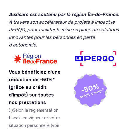
Auxicare est soutenu par la région Île-de-France.
À travers son accélérateur de projets à impact le
PERQO, pour faciliter la mise en place de solutions
innovantes pour les personnes en perte
d'autonomie.
Vous bénéficiez d'une
réduction de -50%*
(grâce au crédit
d'impôt) sur toutes
nos prestations
(1)Selon la réglementation
fiscale en vigueur et votre
situation personnelle (voir