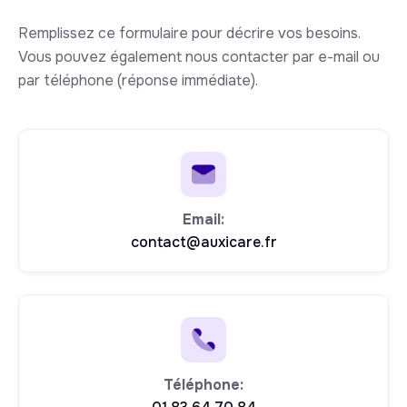
Remplissez ce formulaire pour décrire vos besoins.
Vous pouvez également nous contacter par e-mail ou
par téléphone (réponse immédiate).
Email:
contact@auxicare.fr
Téléphone: