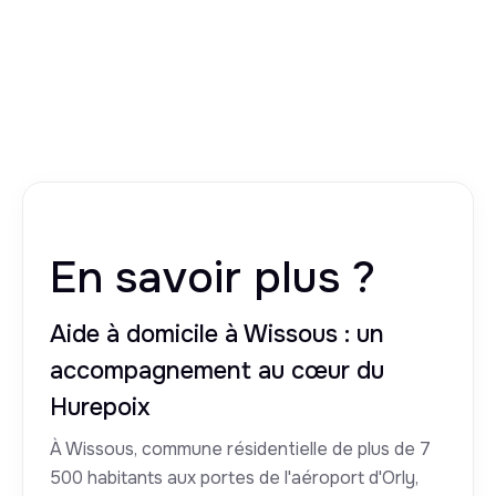
En savoir plus ?
Aide à domicile à Wissous : un
accompagnement au cœur du
Hurepoix
À Wissous, commune résidentielle de plus de 7
500 habitants aux portes de l'aéroport d'Orly,