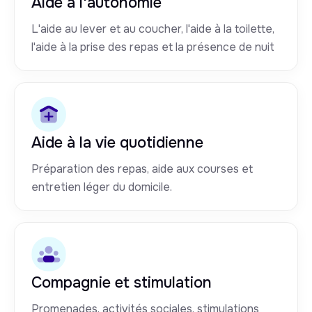
Aide à l'autonomie
L'aide au lever et au coucher, l'aide à la toilette,
l'aide à la prise des repas et la présence de nuit
Aide à la vie quotidienne
Préparation des repas, aide aux courses et
entretien léger du domicile.
Compagnie et stimulation
Promenades, activités sociales, stimulations