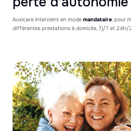
perte d'autonomie
Auxicare intervient en mode
mandataire
, pour 
différentes prestations à domicile, 7j/7 et 24h/