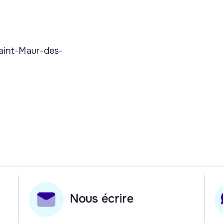
aint-Maur-des-
Nous écrire