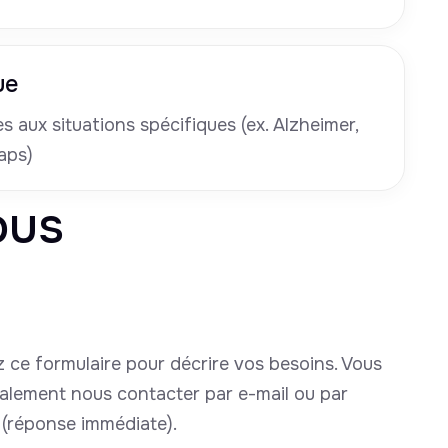
ue
 aux situations spécifiques (ex. Alzheimer,
aps)
ous
 ce formulaire pour décrire vos besoins. Vous
alement nous contacter par e-mail ou par
(réponse immédiate).