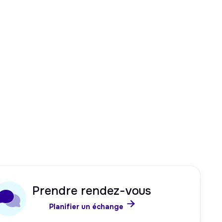
Prendre rendez-vous

Planifier un échange