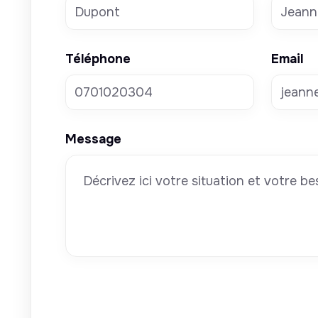
Téléphone
Email
Message