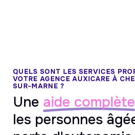
QUELS SONT LES SERVICES PRO
VOTRE AGENCE AUXICARE À CH
SUR-MARNE ?
Une
aide complète
les personnes âgé