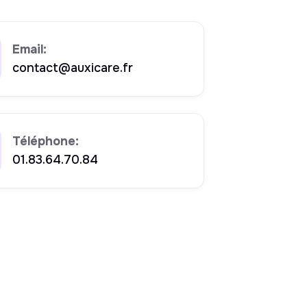
Email:
contact@auxicare.fr
Téléphone:
01.83.64.70.84