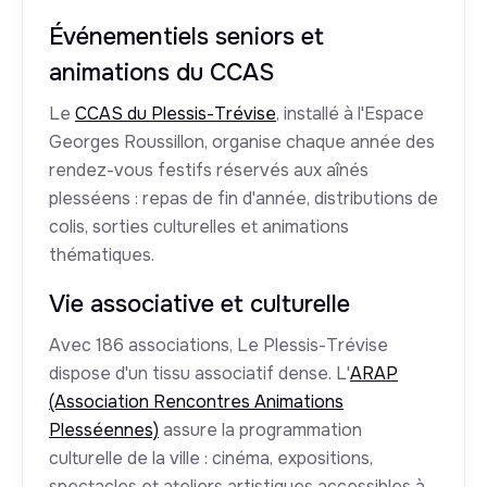
Événementiels seniors et
animations du CCAS
Le
CCAS du Plessis-Trévise
, installé à l'Espace
Georges Roussillon, organise chaque année des
rendez-vous festifs réservés aux aînés
plesséens : repas de fin d'année, distributions de
colis, sorties culturelles et animations
thématiques.
Vie associative et culturelle
Avec 186 associations, Le Plessis-Trévise
dispose d'un tissu associatif dense. L'
ARAP
(Association Rencontres Animations
Plesséennes)
assure la programmation
culturelle de la ville : cinéma, expositions,
spectacles et ateliers artistiques accessibles à