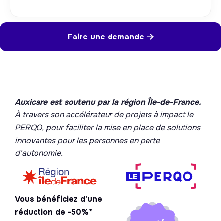
Faire une demande

Auxicare est soutenu par la région Île-de-France.
À travers son accélérateur de projets à impact le
PERQO, pour faciliter la mise en place de solutions
innovantes pour les personnes en perte
d'autonomie.
Vous bénéficiez d'une
réduction de -50%*