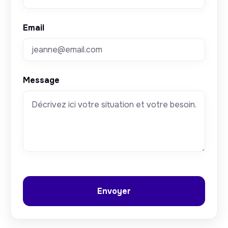
Email
Message