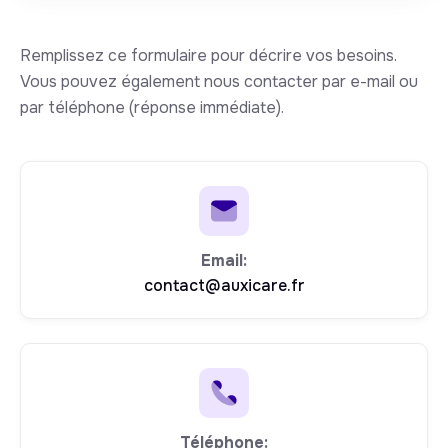
Remplissez ce formulaire pour décrire vos besoins.
Vous pouvez également nous contacter par e-mail ou
par téléphone (réponse immédiate).
Email:
contact@auxicare.fr
Téléphone: