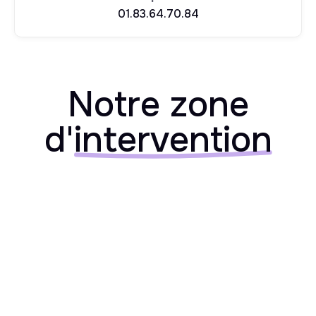
01.83.64.70.84
Notre zone
d'
intervention