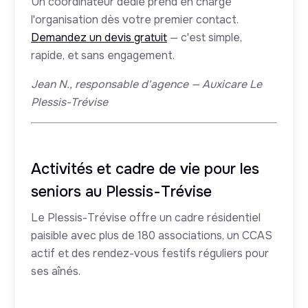
Un coordinateur dédié prend en charge
l'organisation dès votre premier contact.
Demandez un devis gratuit
— c'est simple,
rapide, et sans engagement.
Jean N., responsable d'agence — Auxicare Le
Plessis-Trévise
Activités et cadre de vie pour les
seniors au Plessis-Trévise
Le Plessis-Trévise offre un cadre résidentiel
paisible avec plus de 180 associations, un CCAS
actif et des rendez-vous festifs réguliers pour
ses aînés.