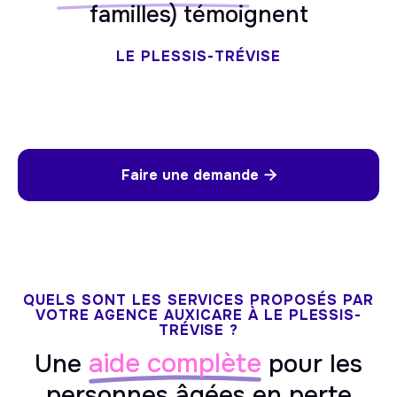
familles) témoignent
LE PLESSIS-TRÉVISE
Faire une demande

QUELS SONT LES SERVICES PROPOSÉS PAR
VOTRE AGENCE AUXICARE À LE PLESSIS-
TRÉVISE ?
aide complète
Une
pour les
personnes âgées en perte