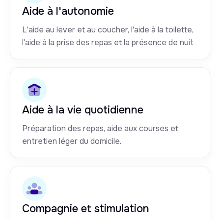
Aide à l'autonomie
L'aide au lever et au coucher, l'aide à la toilette,
l'aide à la prise des repas et la présence de nuit
Aide à la vie quotidienne
Préparation des repas, aide aux courses et
entretien léger du domicile.
Compagnie et stimulation