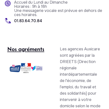
Accueil du Lundi au Dimanche
Horaires : 9h à 18h
Une messagerie vocale est prévue en dehors de
ces horaires.
01.83.64.70.84
Nos agréments
Les agences Auxicare
sont agréées par la
DRIEETS (Direction
régionale
interdépartementale
de l'économie, de
l'emploi, du travail et
des solidarités) pour
intervenir à votre
domicile selon le mode