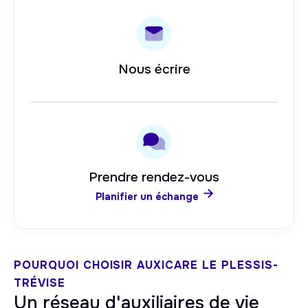
Nous écrire
Prendre rendez-vous

Planifier un échange
POURQUOI CHOISIR AUXICARE
LE PLESSIS-
TRÉVISE
Un réseau d'auxiliaires de vie