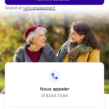
Gratuit et
sans engagement
Nous appeler
01.83.64.70.84