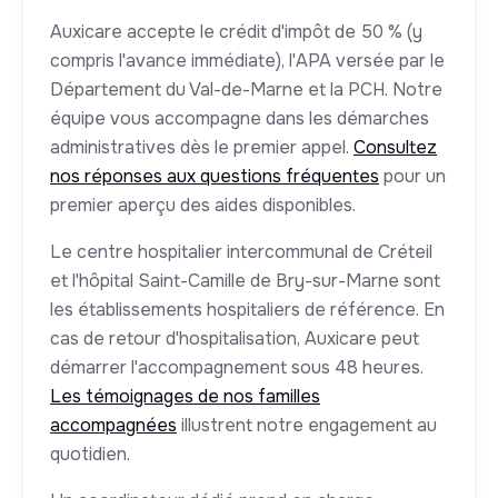
Auxicare accepte le crédit d'impôt de 50 % (y
compris l'avance immédiate), l'APA versée par le
Département du Val-de-Marne et la PCH. Notre
équipe vous accompagne dans les démarches
administratives dès le premier appel.
Consultez
nos réponses aux questions fréquentes
pour un
premier aperçu des aides disponibles.
Le centre hospitalier intercommunal de Créteil
et l'hôpital Saint-Camille de Bry-sur-Marne sont
les établissements hospitaliers de référence. En
cas de retour d'hospitalisation, Auxicare peut
démarrer l'accompagnement sous 48 heures.
Les témoignages de nos familles
accompagnées
illustrent notre engagement au
quotidien.