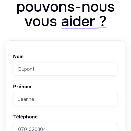
pouvons-nous
vous
aider ?
Nom
Prénom
Téléphone