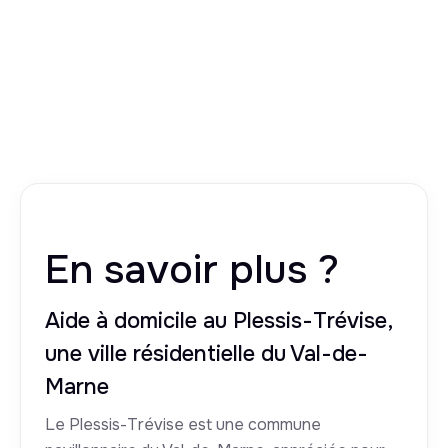
En savoir plus ?
Aide à domicile au Plessis-Trévise,
une ville résidentielle du Val-de-
Marne
Le Plessis-Trévise est une commune