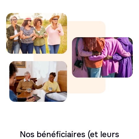
Nos bénéficiaires
(et leurs