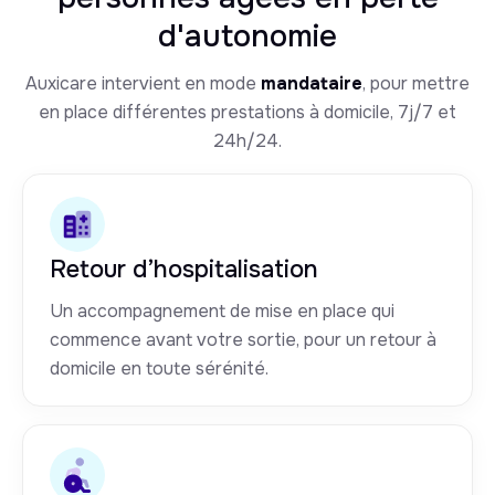
d'autonomie
Auxicare intervient en mode
mandataire
, pour mettre
en place différentes prestations à domicile, 7j/7 et
24h/24.
Retour d’hospitalisation
Un accompagnement de mise en place qui
commence avant votre sortie, pour un retour à
domicile en toute sérénité.