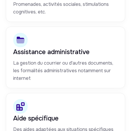
Promenades, activités sociales, stimulations
cognitives, etc.
Assistance administrative
La gestion du courrier ou d'autres documents,
les formalités administratives notamment sur
internet
Aide spécifique
Des aides adaptées aux situations spécifiques