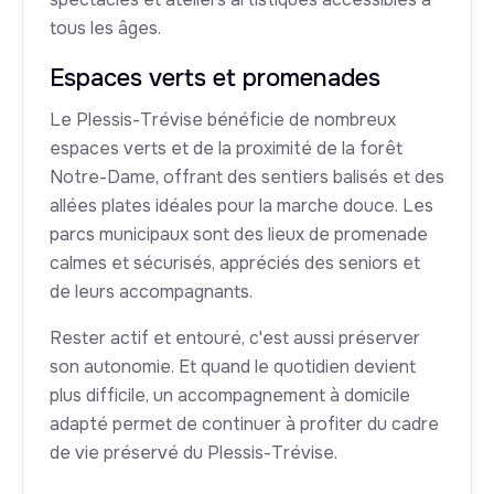
tous les âges.
Espaces verts et promenades
Le Plessis-Trévise bénéficie de nombreux
espaces verts et de la proximité de la forêt
Notre-Dame, offrant des sentiers balisés et des
allées plates idéales pour la marche douce. Les
parcs municipaux sont des lieux de promenade
calmes et sécurisés, appréciés des seniors et
de leurs accompagnants.
Rester actif et entouré, c'est aussi préserver
son autonomie. Et quand le quotidien devient
plus difficile, un accompagnement à domicile
adapté permet de continuer à profiter du cadre
de vie préservé du Plessis-Trévise.