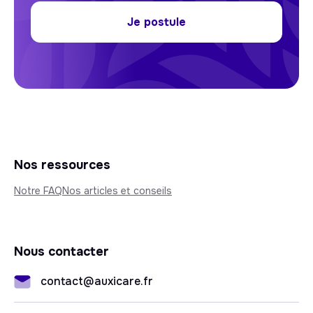
Je postule
Nos ressources
Notre FAQ
Nos articles et conseils
Nous contacter
contact@auxicare.fr