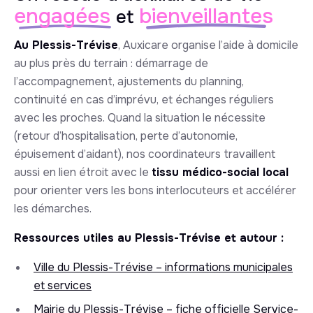
engagées
bienveillantes
et
Au Plessis-Trévise
, Auxicare organise l’aide à domicile
au plus près du terrain : démarrage de
l’accompagnement, ajustements du planning,
continuité en cas d’imprévu, et échanges réguliers
avec les proches. Quand la situation le nécessite
(retour d’hospitalisation, perte d’autonomie,
épuisement d’aidant), nos coordinateurs travaillent
aussi en lien étroit avec le
tissu médico-social local
pour orienter vers les bons interlocuteurs et accélérer
les démarches.
Ressources utiles au Plessis-Trévise et autour :
Ville du Plessis-Trévise – informations municipales
et services
Mairie du Plessis-Trévise – fiche officielle Service-