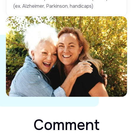
(ex. Alzheimer, Parkinson, handicaps)
Comment