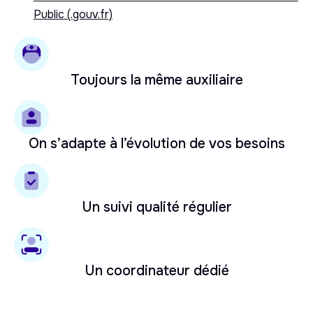
Public (.gouv.fr)
Toujours la même auxiliaire
On s’adapte à l’évolution de vos besoins
Un suivi qualité régulier
Un coordinateur dédié