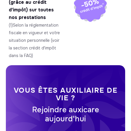
(grâce au crédit
d'impôt) sur toutes
nos prestations
(1)Selon la réglementation
fiscale en vigueur et votre
situation personnelle (voir
la section crédit d'impôt
dans la FAQ)
VOUS ÊTES AUXILIAIRE DE
VIE ?
Rejoindre auxicare
aujourd'hui