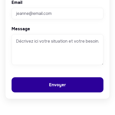
Email
Message