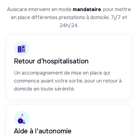
Auxicare intervient en mode
mandataire
, pour mettre
en place différentes prestations à domicile, 7j/7 et
24h/24.
Retour d’hospitalisation
Un accompagnement de mise en place qui
commence avant votre sortie, pour un retour à
domicile en toute sérénité.
Aide à l'autonomie