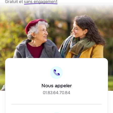
Gratuit et
sans engagement
Nous appeler
01.83.64.70.84