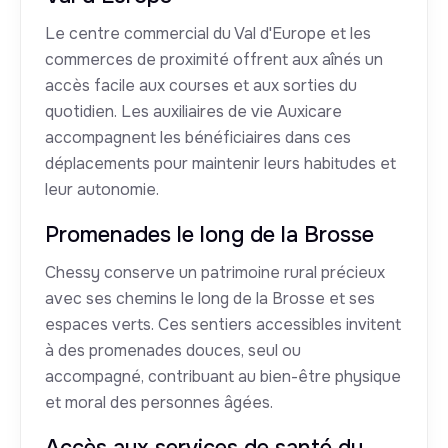
Le centre commercial du Val d'Europe et les
commerces de proximité offrent aux aînés un
accès facile aux courses et aux sorties du
quotidien. Les auxiliaires de vie Auxicare
accompagnent les bénéficiaires dans ces
déplacements pour maintenir leurs habitudes et
leur autonomie.
Promenades le long de la Brosse
Chessy conserve un patrimoine rural précieux
avec ses chemins le long de la Brosse et ses
espaces verts. Ces sentiers accessibles invitent
à des promenades douces, seul ou
accompagné, contribuant au bien-être physique
et moral des personnes âgées.