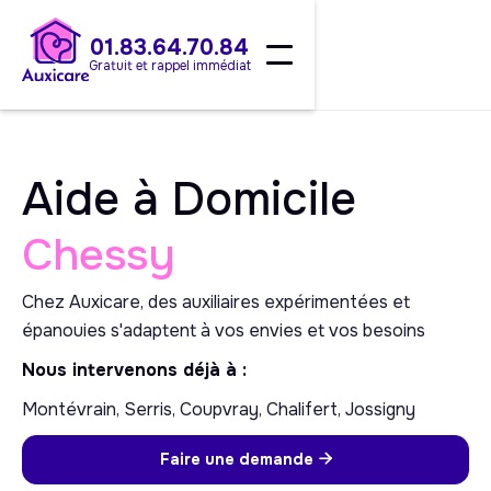
01.83.64.70.84
Gratuit et rappel immédiat
Aide à Domicile
Chessy
Chez Auxicare, des auxiliaires expérimentées et
épanouies s'adaptent à vos envies et vos besoins
Nous intervenons déjà à :
Montévrain, Serris, Coupvray, Chalifert, Jossigny
Faire une demande
