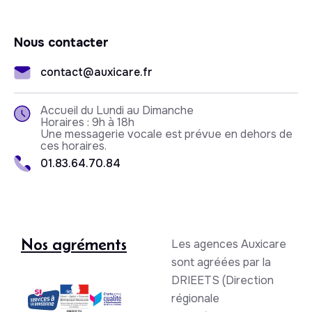
Nous contacter
contact@auxicare.fr
Accueil du Lundi au Dimanche
Horaires : 9h à 18h
Une messagerie vocale est prévue en dehors de
ces horaires.
01.83.64.70.84
Nos agréments
Les agences Auxicare
sont agréées par la
DRIEETS (Direction
régionale