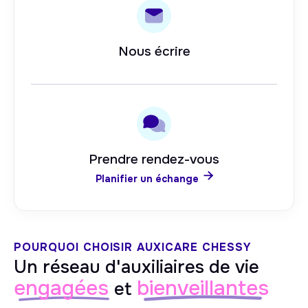
Nous écrire
Prendre rendez-vous

Planifier un échange
POURQUOI CHOISIR AUXICARE
CHESSY
Un réseau d'auxiliaires de vie
engagées
bienveillantes
et