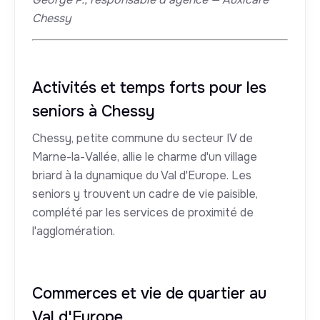
Chessy
Activités et temps forts pour les
seniors à Chessy
Chessy, petite commune du secteur IV de
Marne-la-Vallée, allie le charme d'un village
briard à la dynamique du Val d'Europe. Les
seniors y trouvent un cadre de vie paisible,
complété par les services de proximité de
l'agglomération.
Commerces et vie de quartier au
Val d'Europe