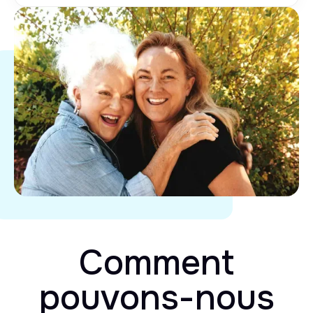
Comment
pouvons-nous