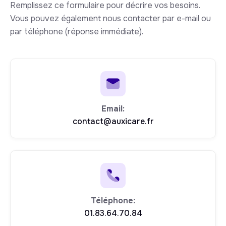
Remplissez ce formulaire pour décrire vos besoins.
Vous pouvez également nous contacter par e-mail ou
par téléphone (réponse immédiate).
Email:
contact@auxicare.fr
Téléphone:
01.83.64.70.84