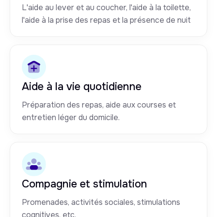
L'aide au lever et au coucher, l'aide à la toilette,
l'aide à la prise des repas et la présence de nuit
Aide à la vie quotidienne
Préparation des repas, aide aux courses et
entretien léger du domicile.
Compagnie et stimulation
Promenades, activités sociales, stimulations
cognitives, etc.