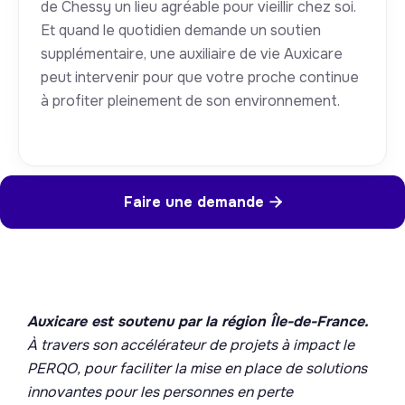
de Chessy un lieu agréable pour vieillir chez soi.
Et quand le quotidien demande un soutien
supplémentaire, une auxiliaire de vie Auxicare
peut intervenir pour que votre proche continue
à profiter pleinement de son environnement.
Faire une demande

Auxicare est soutenu par la région Île-de-France.
À travers son accélérateur de projets à impact le
PERQO, pour faciliter la mise en place de solutions
innovantes pour les personnes en perte