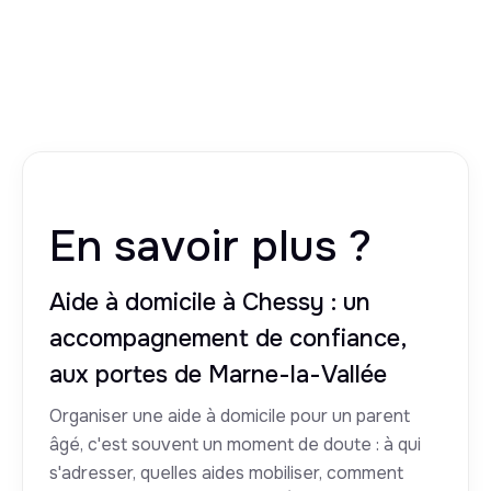
En savoir plus ?
Aide à domicile à Chessy : un
accompagnement de confiance,
aux portes de Marne-la-Vallée
Organiser une aide à domicile pour un parent
âgé, c'est souvent un moment de doute : à qui
s'adresser, quelles aides mobiliser, comment