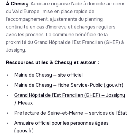
À Chessy
, Auxicare organise l'aide à domicile au cœur
du Val d'Europe : mise en place rapide de
l'accompagnement, ajustements du planning,
continuité en cas d'imprévu et échanges réguliers
avec les proches. La commune bénéficie de la
proximité du Grand Hôpital de l'Est Francilien (GHEF) à
Jossigny.
Ressources utiles à Chessy et autour :
Mairie de Chessy — site officiel
Mairie de Chessy — fiche Service-Public (.gouv.fr)
Grand Hôpital de l'Est Francilien (GHEF) — Jossigny
/ Meaux
Préfecture de Seine-et-Marne — services de l'État
Annuaire officiel pour les personnes âgées
(.gouv.fr)