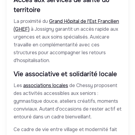
Accès aux services de santé du
territoire
La proximité du
Grand Hôpital de l'Est Francilien
(GHEF)
à Jossigny garantit un accès rapide aux
urgences et aux soins spécialisés. Auxicare
travaille en complémentarité avec ces
structures pour accompagner les retours
d'hospitalisation.
Vie associative et solidarité locale
Les
associations locales
de Chessy proposent
des activités accessibles aux seniors :
gymnastique douce, ateliers créatifs, moments
conviviaux. Autant d'occasions de rester actif et
entouré dans un cadre bienveillant.
Ce cadre de vie entre village et modernité fait