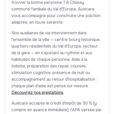
trouver la bonne personne ? À Chessy,
commune familiale du Val d'Europe, Auxicare
vous accompagne pour construire une solution
adaptée, en toute sérénité.
Nos auxiliaires de vie interviennent dans
l'ensemble de la ville — centre-bourg historique,
quartiers résidentiels du Val d'Europe, secteur
de la gare — en s'ajustant au rythme et aux
habitudes de chaque personne. Aide à la
toilette, préparation des repas, courses,
stimulation cognitive, présence de nuit ou
accompagnement au retour d'hospitalisation :
chaque plan d'aide est pensé sur mesure.
Découvrez nos prestations
.
Auxicare accepte le crédit d'impôt de 50 % (y
compris en avance immédiate), l'APA versée par