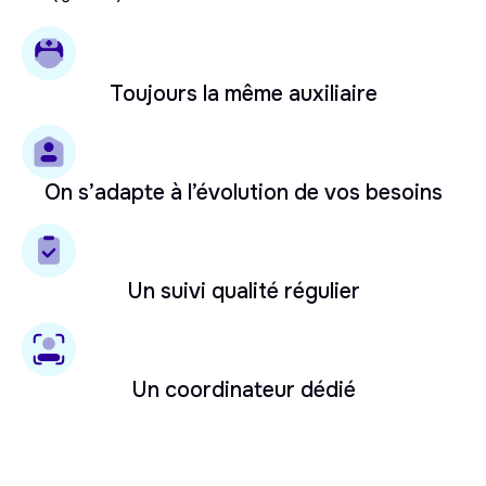
Toujours la même auxiliaire
On s’adapte à l’évolution de vos besoins
Un suivi qualité régulier
Un coordinateur dédié