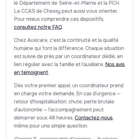
le Département de Seine-et-Marne et la PCH.
Le CCAS de Chessy peut aussi vous orienter.
Pour mieux comprendre ces dispositifs,
consultez notre FAQ
.
Chez Auxicare, c'est la continuité et la qualité
humaine qui font la différence. Chaque situation
est suivie de près par un coordinateur dédié, en
lien régulier avec la famille et l'auxiliaire.
Nos avis
en témoignent
.
Dès votre premier appel, un coordinateur prend
en charge votre demande. En cas d'urgence —
retour d'hospitalisation, chute, perte brutale
d'autonomie — l'accompagnement peut
démarrer sous 48 heures.
Contactez-nous
,
même pour une simple question.
George P., responsable d'agence — Auxicare