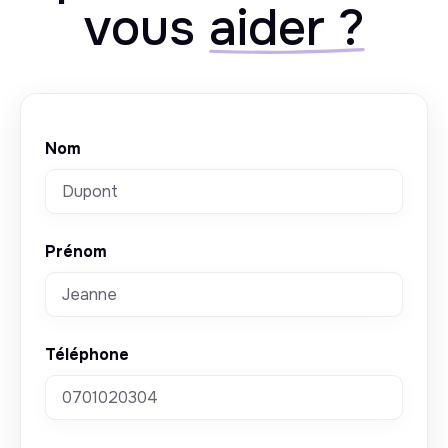
vous
aider ?
Nom
Prénom
Téléphone