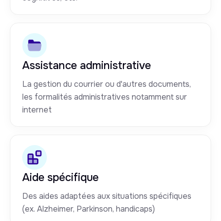
Assistance administrative
La gestion du courrier ou d'autres documents,
les formalités administratives notamment sur
internet
Aide spécifique
Des aides adaptées aux situations spécifiques
(ex. Alzheimer, Parkinson, handicaps)