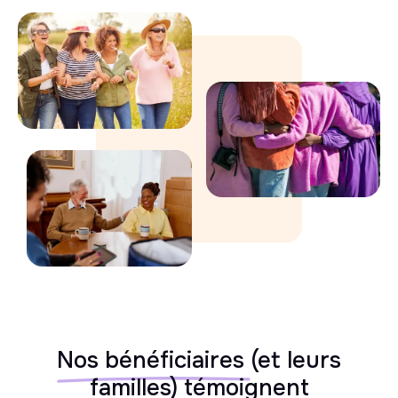
Nos bénéficiaires
(et leurs
familles) témoignent