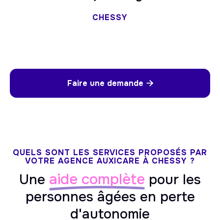
CHESSY
Faire une demande

QUELS SONT LES SERVICES PROPOSÉS PAR
VOTRE AGENCE AUXICARE À CHESSY ?
aide complète
Une
pour les
personnes âgées en perte
d'autonomie