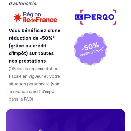
d'autonomie.
Vous bénéficiez d'une
réduction de -50%*
(grâce au crédit
d'impôt) sur toutes
nos prestations
(1)Selon la réglementation
fiscale en vigueur et votre
situation personnelle (voir
la section crédit d'impôt
dans la FAQ)