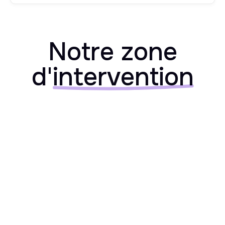
Notre zone
d'
intervention