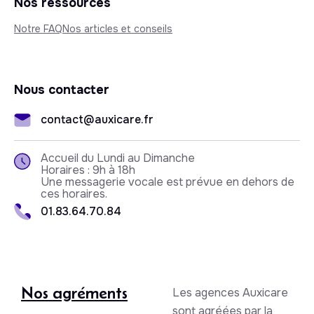
Nos ressources
Notre FAQ
Nos articles et conseils
Nous contacter
contact@auxicare.fr
Accueil du Lundi au Dimanche
Horaires : 9h à 18h
Une messagerie vocale est prévue en dehors de
ces horaires.
01.83.64.70.84
Nos agréments
Les agences Auxicare
sont agréées par la