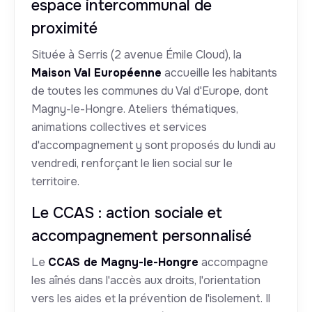
espace intercommunal de
proximité
Située à Serris (2 avenue Émile Cloud), la
Maison Val Européenne
accueille les habitants
de toutes les communes du Val d'Europe, dont
Magny-le-Hongre. Ateliers thématiques,
animations collectives et services
d'accompagnement y sont proposés du lundi au
vendredi, renforçant le lien social sur le
territoire.
Le CCAS : action sociale et
accompagnement personnalisé
Le
CCAS de Magny-le-Hongre
accompagne
les aînés dans l'accès aux droits, l'orientation
vers les aides et la prévention de l'isolement. Il