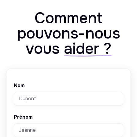
Comment
pouvons-nous
vous
aider ?
Nom
Prénom