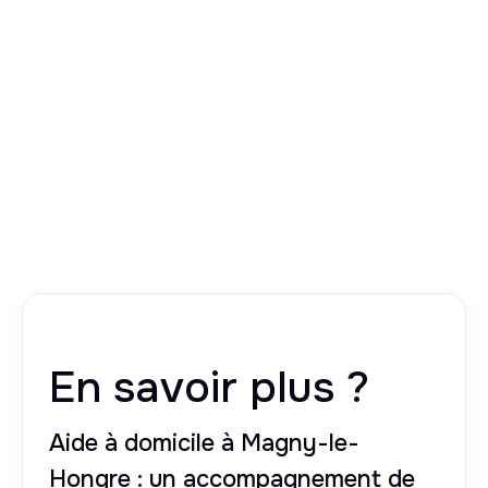
En savoir plus ?
Aide à domicile à Magny-le-
Hongre : un accompagnement de