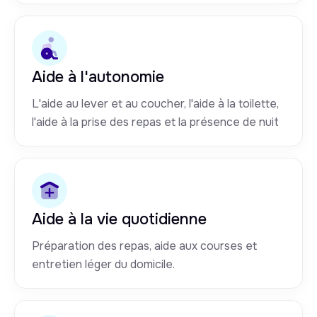
Aide à l'autonomie
L'aide au lever et au coucher, l'aide à la toilette,
l'aide à la prise des repas et la présence de nuit
Aide à la vie quotidienne
Préparation des repas, aide aux courses et
entretien léger du domicile.