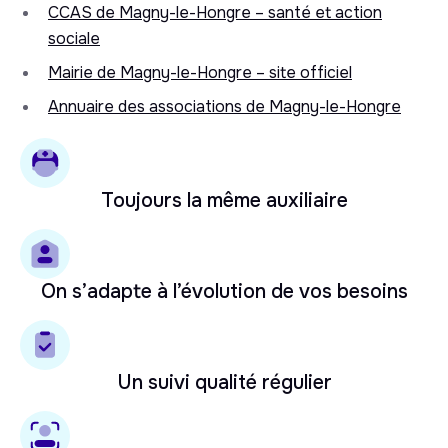
CCAS de Magny-le-Hongre – santé et action
sociale
Mairie de Magny-le-Hongre – site officiel
Annuaire des associations de Magny-le-Hongre
Toujours la même auxiliaire
On s’adapte à l’évolution de vos besoins
Un suivi qualité régulier