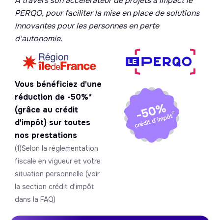
À travers son accélérateur de projets à impact le
PERQO, pour faciliter la mise en place de solutions
innovantes pour les personnes en perte
d'autonomie.
Vous bénéficiez d'une
réduction de -50%*
(grâce au crédit
d'impôt) sur toutes
nos prestations
(1)Selon la réglementation
fiscale en vigueur et votre
situation personnelle (voir
la section crédit d'impôt
dans la FAQ)