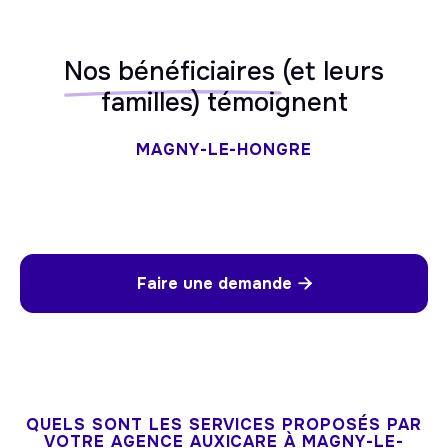
Nos bénéficiaires
(et leurs
familles) témoignent
MAGNY-LE-HONGRE
Faire une demande

QUELS SONT LES SERVICES PROPOSÉS PAR
VOTRE AGENCE AUXICARE À MAGNY-LE-