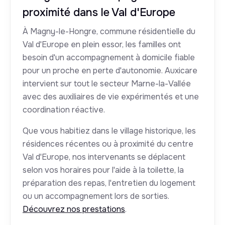
proximité dans le Val d'Europe
À Magny-le-Hongre, commune résidentielle du
Val d'Europe en plein essor, les familles ont
besoin d'un accompagnement à domicile fiable
pour un proche en perte d'autonomie. Auxicare
intervient sur tout le secteur Marne-la-Vallée
avec des auxiliaires de vie expérimentés et une
coordination réactive.
Que vous habitiez dans le village historique, les
résidences récentes ou à proximité du centre
Val d'Europe, nos intervenants se déplacent
selon vos horaires pour l'aide à la toilette, la
préparation des repas, l'entretien du logement
ou un accompagnement lors de sorties.
Découvrez nos prestations
.