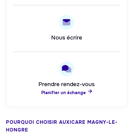
Nous écrire
Prendre rendez-vous

Planifier un échange
POURQUOI CHOISIR AUXICARE
MAGNY-LE-
HONGRE