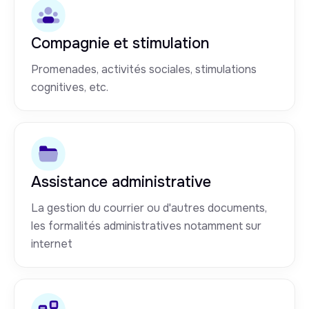
Compagnie et stimulation
Promenades, activités sociales, stimulations
cognitives, etc.
Assistance administrative
La gestion du courrier ou d'autres documents,
les formalités administratives notamment sur
internet