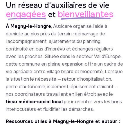
Un réseau d'auxiliaires de vie
engagées
bienveillantes
et
À Magny-le-Hongre
, Auxicare organise l'aide à
domicile au plus près du terrain : démarrage de
l'accompagnement, ajustements du planning,
continuité en cas d'imprévu et échanges réguliers
avec les proches. Située dans le secteur Val d'Europe,
cette commune en pleine expansion offre un cadre de
vie agréable entre village briard et modernité. Lorsque
la situation le nécessite — retour d'hospitalisation,
perte d'autonomie, isolement, épuisement d'aidant —
nos coordinateurs travaillent en lien étroit avec le
tissu médico-social local
pour orienter vers les bons
interlocuteurs et fluidifier les démarches.
Ressources utiles à Magny-le-Hongre et autour :