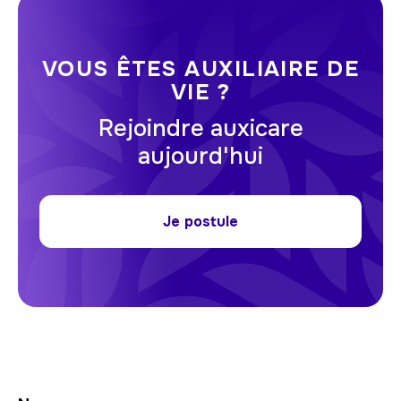
VOUS ÊTES AUXILIAIRE DE
VIE ?
Rejoindre auxicare
aujourd'hui
Je postule