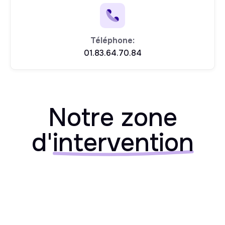
Téléphone:
01.83.64.70.84
Notre zone
d'
intervention