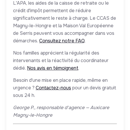
L'APA, les aides de la caisse de retraite ou le
crédit d'impôt permettent de réduire
significativement le reste à charge. Le CCAS de
Magny-le-Hongre et la Maison Val Européenne
de Serris peuvent vous accompagner dans vos
démarches.
Consultez notre FAQ
.
Nos familles apprécient la régularité des
intervenants et la réactivité du coordinateur
dédié.
Nos avis en témoignent
.
Besoin d'une mise en place rapide, même en
urgence ?
Contactez-nous
pour un devis gratuit
sous 24 h.
George P., responsable d'agence — Auxicare
Magny-le-Hongre