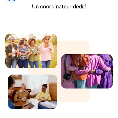
Un coordinateur dédié