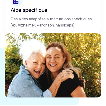
Aide spécifique
Des aides adaptées aux situations spécifiques
(ex. Alzheimer, Parkinson, handicaps)