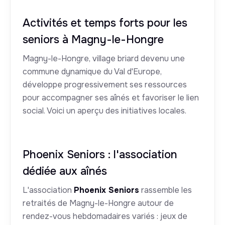
Activités et temps forts pour les
seniors à Magny-le-Hongre
Magny-le-Hongre, village briard devenu une
commune dynamique du Val d'Europe,
développe progressivement ses ressources
pour accompagner ses aînés et favoriser le lien
social. Voici un aperçu des initiatives locales.
Phoenix Seniors : l'association
dédiée aux aînés
L'association
Phoenix Seniors
rassemble les
retraités de Magny-le-Hongre autour de
rendez-vous hebdomadaires variés : jeux de