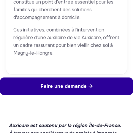
constitue un point d'entrée essentiel pour les
familles qui cherchent des solutions
d'accompagnement à domicile.
Ces initiatives, combinées à l'intervention
régulière d'une auxiliaire de vie Auxicare, offrent
un cadre rassurant pour bien vieillir chez soi à
Magny-le-Hongre.
Faire une demande

Auxicare est soutenu par la région Île-de-France.