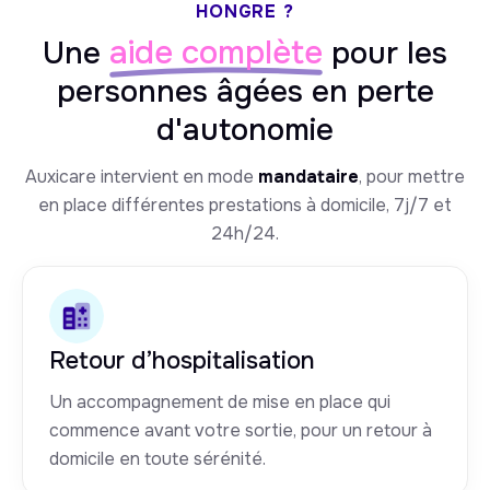
HONGRE ?
aide complète
Une
pour les
personnes âgées en perte
d'autonomie
Auxicare intervient en mode
mandataire
, pour mettre
en place différentes prestations à domicile, 7j/7 et
24h/24.
Retour d’hospitalisation
Un accompagnement de mise en place qui
commence avant votre sortie, pour un retour à
domicile en toute sérénité.