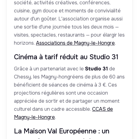
société, activités créatives, conférences,
cuisine, gym douce et moments de convivialité
autour d'un goûter. L'association organise aussi
une sortie d'une journée tous les deux mois —
visites, spectacles, restaurants — pour élargir les
horizons.
Associations de Magny-le-Hongre
.
Cinéma à tarif réduit au Studio 31
Grâce à un partenariat avec le
Studio 31
de
Chessy, les Magny-hongréens de plus de 60 ans
bénéficient de séances de cinéma à 3 €. Ces
projections régulières sont une occasion
appréciée de sortir et de partager un moment
culturel dans un cadre accessible.
CCAS de
Magny-le-Hongre
.
La Maison Val Européenne : un