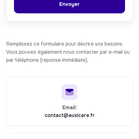
Remplissez ce formulaire pour décrire vos besoins.
Vous pouvez également nous contacter par e-mail ou
par téléphone (réponse immédiate).
Email:
contact@auxicare.fr