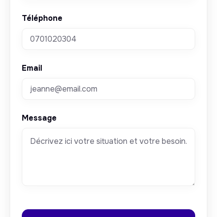
Téléphone
Email
Message