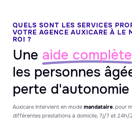
QUELS SONT LES SERVICES PRO
VOTRE AGENCE AUXICARE À LE 
ROI ?
Une
aide complète
les personnes âgé
perte d'autonomie
Auxicare intervient en mode
mandataire
, pour 
différentes prestations à domicile, 7j/7 et 24h/