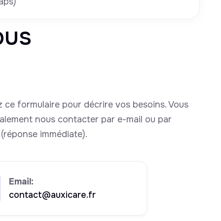
aps)
ous
 ce formulaire pour décrire vos besoins. Vous
alement nous contacter par e-mail ou par
(réponse immédiate).
Email:
contact@auxicare.fr