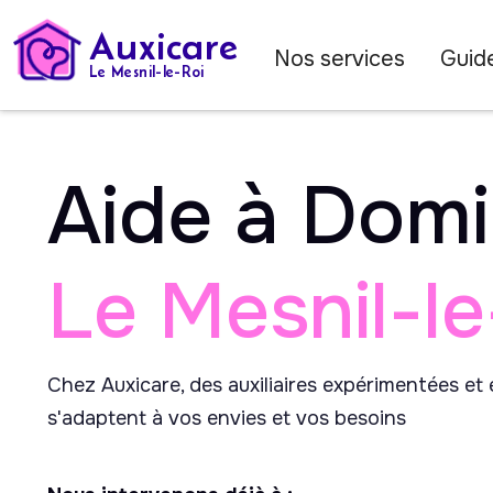
Auxicare
Nos services
Guide
Le Mesnil-le-Roi
Aide à Domi
Le Mesnil-le
Chez Auxicare, des auxiliaires expérimentées et
s'adaptent à vos envies et vos besoins