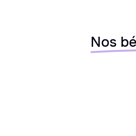
Nos bé