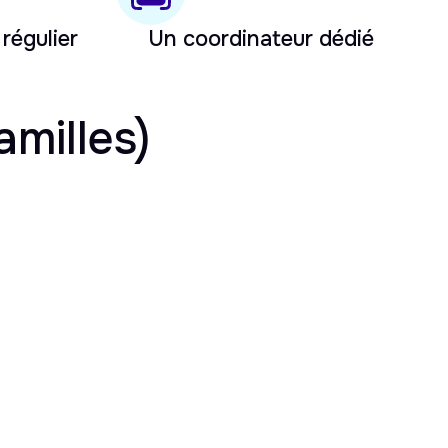
 régulier
Un coordinateur dédié
amilles)