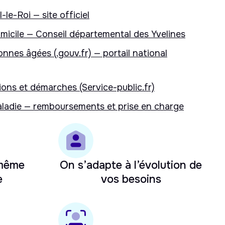
l-le-Roi — site officiel
micile — Conseil départemental des Yvelines
onnes âgées (.gouv.fr) — portail national
ons et démarches (Service-public.fr)
ladie — remboursements et prise en charge
 même
On s’adapte à l’évolution de
e
vos besoins