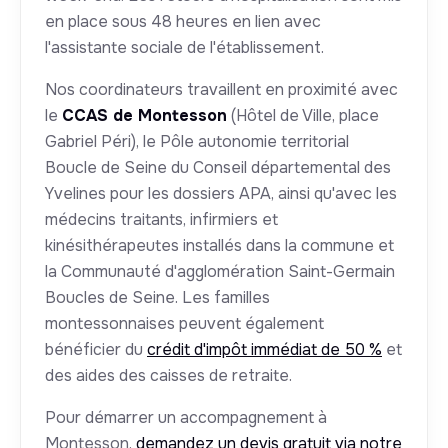
en place sous 48 heures en lien avec
l'assistante sociale de l'établissement.
Nos coordinateurs travaillent en proximité avec
le
CCAS de Montesson
(Hôtel de Ville, place
Gabriel Péri), le Pôle autonomie territorial
Boucle de Seine du Conseil départemental des
Yvelines pour les dossiers APA, ainsi qu'avec les
médecins traitants, infirmiers et
kinésithérapeutes installés dans la commune et
la Communauté d'agglomération Saint-Germain
Boucles de Seine. Les familles
montessonnaises peuvent également
bénéficier du
crédit d'impôt immédiat de 50 %
et
des aides des caisses de retraite.
Pour démarrer un accompagnement à
Montesson,
demandez un devis gratuit via notre