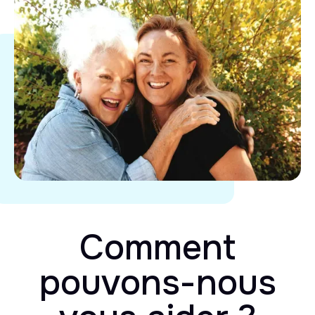
Comment
pouvons-nous