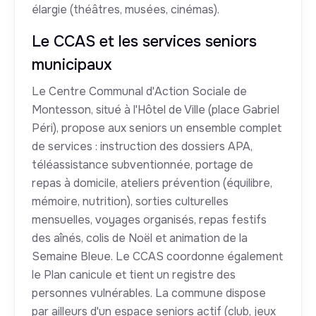
élargie (théâtres, musées, cinémas).
Le CCAS et les services seniors
municipaux
Le Centre Communal d'Action Sociale de
Montesson, situé à l'Hôtel de Ville (place Gabriel
Péri), propose aux seniors un ensemble complet
de services : instruction des dossiers APA,
téléassistance subventionnée, portage de
repas à domicile, ateliers prévention (équilibre,
mémoire, nutrition), sorties culturelles
mensuelles, voyages organisés, repas festifs
des aînés, colis de Noël et animation de la
Semaine Bleue. Le CCAS coordonne également
le Plan canicule et tient un registre des
personnes vulnérables. La commune dispose
par ailleurs d'un espace seniors actif (club, jeux