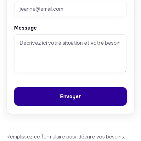
Message
Remplissez ce formulaire pour décrire vos besoins.