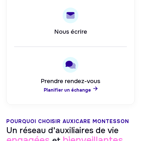
Nous écrire
Prendre rendez-vous

Planifier un échange
POURQUOI CHOISIR AUXICARE
MONTESSON
Un réseau d'auxiliaires de vie
engagées
bienveillantes
et