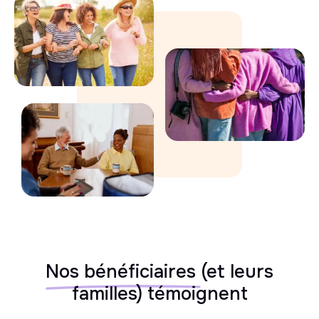
Nos bénéficiaires
(et leurs
familles) témoignent