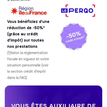
Vous bénéficiez d'une
réduction de -50%*
(grâce au crédit
d'impôt) sur toutes
nos prestations
(1)Selon la réglementation
fiscale en vigueur et votre
situation personnelle (voir
la section crédit d'impôt
dans la FAQ)
VOUS ÊTES AUXILIAIRE DE