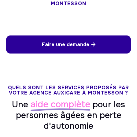
MONTESSON
Faire une demande

QUELS SONT LES SERVICES PROPOSÉS PAR
VOTRE AGENCE AUXICARE À MONTESSON ?
aide complète
Une
pour les
personnes âgées en perte
d'autonomie