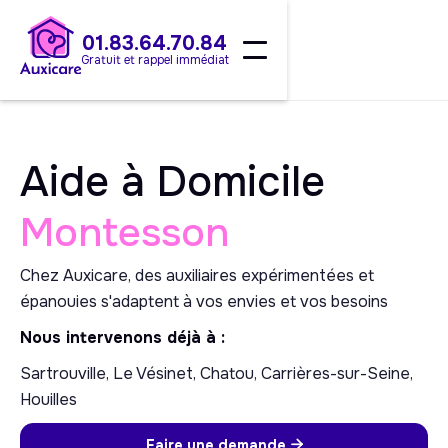
01.83.64.70.84
Gratuit et rappel immédiat
Aide à Domicile
Montesson
Chez Auxicare, des auxiliaires expérimentées et
épanouies s'adaptent à vos envies et vos besoins
Nous intervenons déjà à :
Sartrouville, Le Vésinet, Chatou, Carrières-sur-Seine,
Houilles
Faire une demande
