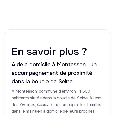
En savoir plus ?
Aide à domicile à Montesson : un
accompagnement de proximité
dans la boucle de Seine
À Montesson, commune d'environ 14 600
habitants située dans la boucle de Seine, à l'est
des Yvelines, Auxicare accompagne les familles
dans le maintien à domicile de leurs proches