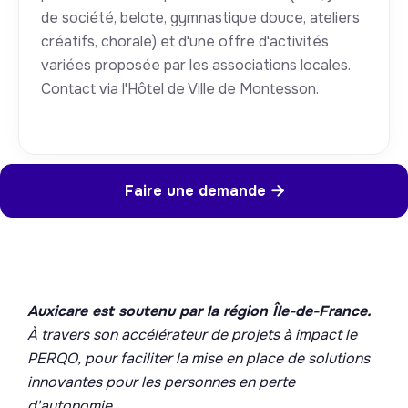
de société, belote, gymnastique douce, ateliers
créatifs, chorale) et d'une offre d'activités
variées proposée par les associations locales.
Contact via l'Hôtel de Ville de Montesson.
Faire une demande

Auxicare est soutenu par la région Île-de-France.
À travers son accélérateur de projets à impact le
PERQO, pour faciliter la mise en place de solutions
innovantes pour les personnes en perte
d'autonomie.