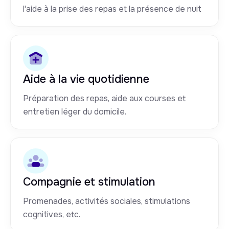
l'aide à la prise des repas et la présence de nuit
Aide à la vie quotidienne
Préparation des repas, aide aux courses et
entretien léger du domicile.
Compagnie et stimulation
Promenades, activités sociales, stimulations
cognitives, etc.