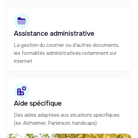
Assistance administrative
La gestion du courrier ou d'autres documents,
les formalités administratives notamment sur
internet
Aide spécifique
Des aides adaptées aux situations spécifiques
(ex. Alzheimer, Parkinson, handicaps)