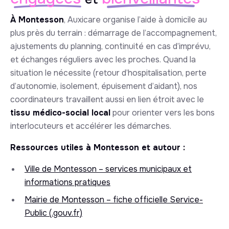
À Montesson
, Auxicare organise l’aide à domicile au
plus près du terrain : démarrage de l’accompagnement,
ajustements du planning, continuité en cas d’imprévu,
et échanges réguliers avec les proches. Quand la
situation le nécessite (retour d’hospitalisation, perte
d’autonomie, isolement, épuisement d’aidant), nos
coordinateurs travaillent aussi en lien étroit avec le
tissu médico-social local
pour orienter vers les bons
interlocuteurs et accélérer les démarches.
Ressources utiles à Montesson et autour :
Ville de Montesson – services municipaux et
informations pratiques
Mairie de Montesson – fiche officielle Service-
Public (.gouv.fr)