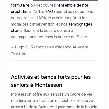
formulaire
ou découvrez
l'ensemble de nos
prestations
. Notre
FAQ
répond aux questions
courantes sur l'APA, le crédit d'impôt et les
modalités d'intervention, et nos
témoignages
clients
illustrent la qualité de notre
accompagnement dans la boucle de Seine.
— Hugo G., Responsable d'agence Auxicare
Yvelines
Activités et temps forts pour les
seniors à Montesson
Montesson offre aux seniors un cadre de vie
équilibré, entre tradition maraîchère préservée,
proximité de la Seine et dynamisme de la boucle