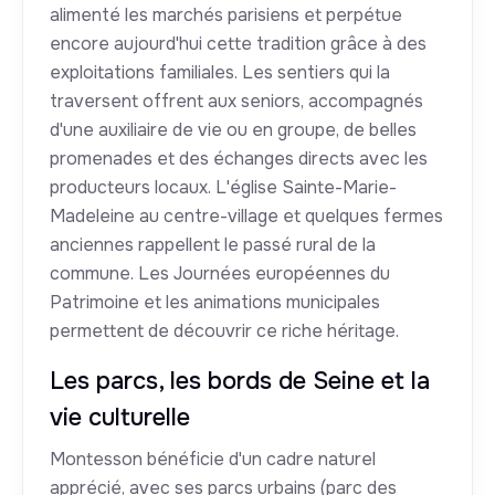
alimenté les marchés parisiens et perpétue
encore aujourd'hui cette tradition grâce à des
exploitations familiales. Les sentiers qui la
traversent offrent aux seniors, accompagnés
d'une auxiliaire de vie ou en groupe, de belles
promenades et des échanges directs avec les
producteurs locaux. L'église Sainte-Marie-
Madeleine au centre-village et quelques fermes
anciennes rappellent le passé rural de la
commune. Les Journées européennes du
Patrimoine et les animations municipales
permettent de découvrir ce riche héritage.
Les parcs, les bords de Seine et la
vie culturelle
Montesson bénéficie d'un cadre naturel
apprécié, avec ses parcs urbains (parc des