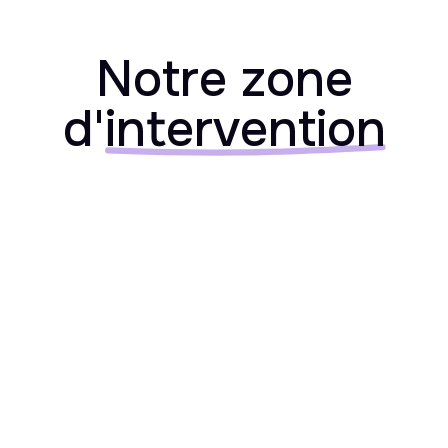
Notre zone
d'
intervention