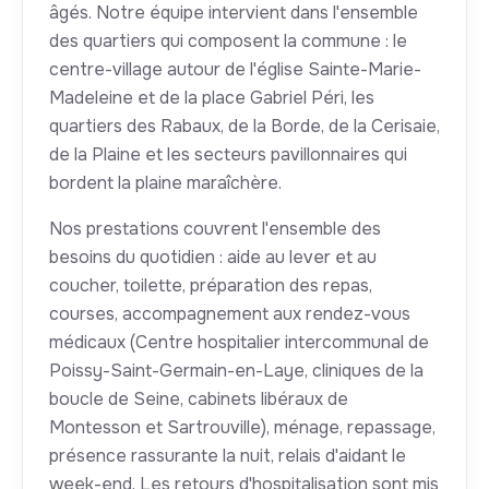
âgés. Notre équipe intervient dans l'ensemble
des quartiers qui composent la commune : le
centre-village autour de l'église Sainte-Marie-
Madeleine et de la place Gabriel Péri, les
quartiers des Rabaux, de la Borde, de la Cerisaie,
de la Plaine et les secteurs pavillonnaires qui
bordent la plaine maraîchère.
Nos prestations couvrent l'ensemble des
besoins du quotidien : aide au lever et au
coucher, toilette, préparation des repas,
courses, accompagnement aux rendez-vous
médicaux (Centre hospitalier intercommunal de
Poissy-Saint-Germain-en-Laye, cliniques de la
boucle de Seine, cabinets libéraux de
Montesson et Sartrouville), ménage, repassage,
présence rassurante la nuit, relais d'aidant le
week-end. Les retours d'hospitalisation sont mis