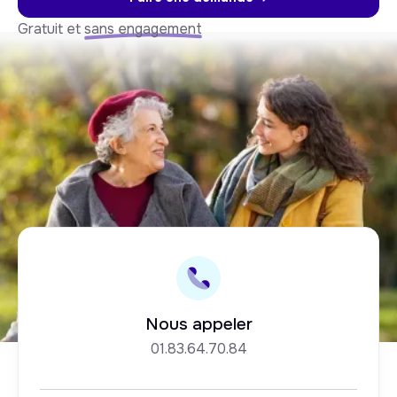
Gratuit et
sans engagement
Nous appeler
01.83.64.70.84