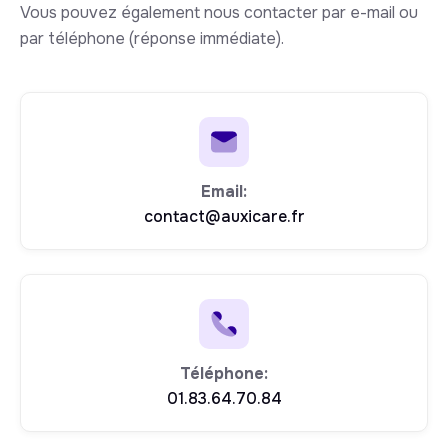
Vous pouvez également nous contacter par e-mail ou
par téléphone (réponse immédiate).
Email:
contact@auxicare.fr
Téléphone:
01.83.64.70.84