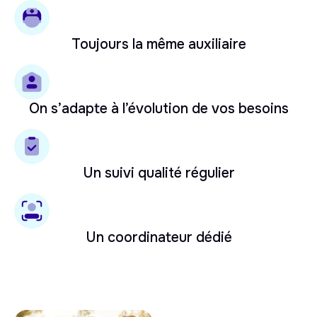
Toujours la même auxiliaire
On s’adapte à l’évolution de vos besoins
Un suivi qualité régulier
Un coordinateur dédié