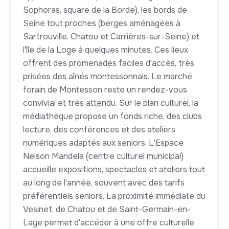
Sophoras, square de la Borde), les bords de
Seine tout proches (berges aménagées à
Sartrouville, Chatou et Carrières-sur-Seine) et
l'île de la Loge à quelques minutes. Ces lieux
offrent des promenades faciles d'accès, très
prisées des aînés montessonnais. Le marché
forain de Montesson reste un rendez-vous
convivial et très attendu. Sur le plan culturel, la
médiathèque propose un fonds riche, des clubs
lecture, des conférences et des ateliers
numériques adaptés aux seniors. L'Espace
Nelson Mandela (centre culturel municipal)
accueille expositions, spectacles et ateliers tout
au long de l'année, souvent avec des tarifs
préférentiels seniors. La proximité immédiate du
Vesinet, de Chatou et de Saint-Germain-en-
Laye permet d'accéder à une offre culturelle