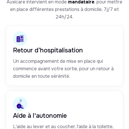
Auxicare intervient en mode
mandataire
, pour mettre
en place différentes prestations à domicile, 7j/7 et
24h/24.
Retour d’hospitalisation
Un accompagnement de mise en place qui
commence avant votre sortie, pour un retour à
domicile en toute sérénité.
Aide à l'autonomie
L'aide au lever et au coucher, l'aide à la toilette,