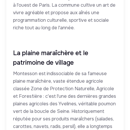
à l'ouest de Paris. La commune cultive un art de
vivre agréable et propose aux aînés une
programmation culturelle, sportive et sociale
riche tout au long de l'année.
La plaine maraîchère et le
patrimoine de village
Montesson est indissociable de sa fameuse
plaine maraîchère, vaste étendue agricole
classée Zone de Protection Naturelle, Agricole
et Forestière : c'est l'une des dernières grandes
plaines agricoles des Yvelines, véritable poumon
vert de la boucle de Seine. Historiquement
réputée pour ses produits maraîchers (salades,
carottes, navets, radis, persil), elle a longtemps