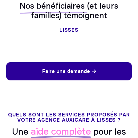
Nos bénéficiaires
(et leurs
familles) témoignent
LISSES
Faire une demande

QUELS SONT LES SERVICES PROPOSÉS PAR
VOTRE AGENCE AUXICARE À LISSES ?
aide complète
Une
pour les