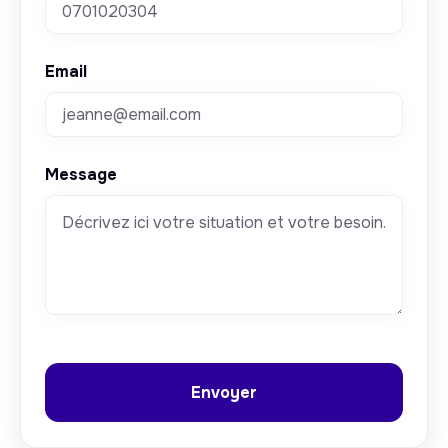
Email
Message