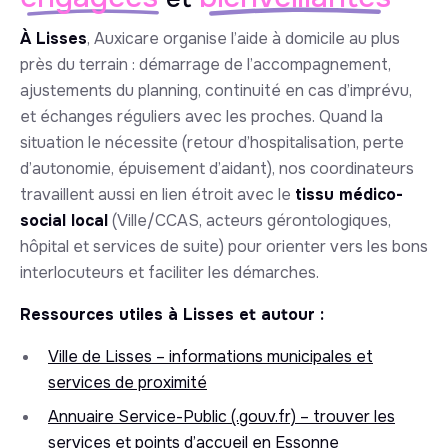
À Lisses
, Auxicare organise l’aide à domicile au plus
près du terrain : démarrage de l’accompagnement,
ajustements du planning, continuité en cas d’imprévu,
et échanges réguliers avec les proches. Quand la
situation le nécessite (retour d’hospitalisation, perte
d’autonomie, épuisement d’aidant), nos coordinateurs
travaillent aussi en lien étroit avec le
tissu médico-
social local
(Ville/CCAS, acteurs gérontologiques,
hôpital et services de suite) pour orienter vers les bons
interlocuteurs et faciliter les démarches.
Ressources utiles à Lisses et autour :
Ville de Lisses – informations municipales et
services de proximité
Annuaire Service-Public (.gouv.fr) – trouver les
services et points d’accueil en Essonne