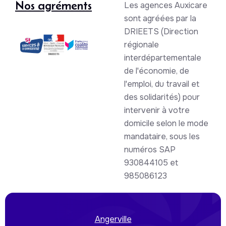
Nos agréments
Les agences Auxicare
sont agréées par la
DRIEETS (Direction
régionale
interdépartementale
de l'économie, de
l'emploi, du travail et
des solidarités) pour
intervenir à votre
domicile selon le mode
mandataire, sous les
numéros SAP
930844105 et
985086123
Angerville