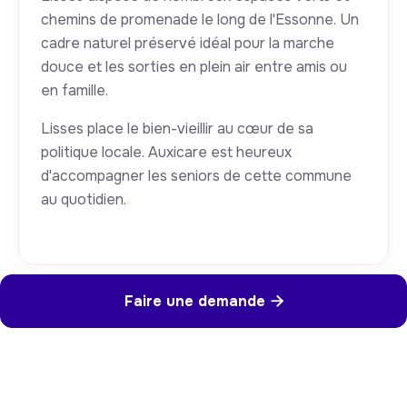
chemins de promenade le long de l'Essonne. Un
cadre naturel préservé idéal pour la marche
douce et les sorties en plein air entre amis ou
en famille.
Lisses place le bien-vieillir au cœur de sa
politique locale. Auxicare est heureux
d'accompagner les seniors de cette commune
au quotidien.
Faire une demande
