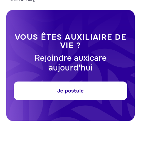
VOUS ÊTES AUXILIAIRE DE
VIE ?
Rejoindre auxicare
aujourd'hui
Je postule