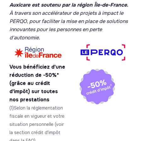
Auxicare est soutenu par la région Île-de-France.
À travers son accélérateur de projets à impact le
PERQO, pour faciliter la mise en place de solutions
innovantes pour les personnes en perte
d'autonomie.
Vous bénéficiez d'une
réduction de -50%*
(grâce au crédit
d'impôt) sur toutes
nos prestations
(1)Selon la réglementation
fiscale en vigueur et votre
situation personnelle (voir
la section crédit d'impôt
dans la FAQ)