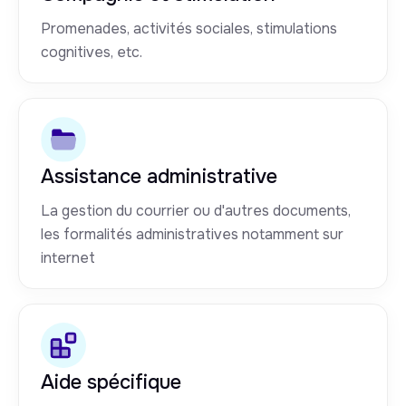
Promenades, activités sociales, stimulations
cognitives, etc.
Assistance administrative
La gestion du courrier ou d'autres documents,
les formalités administratives notamment sur
internet
Aide spécifique