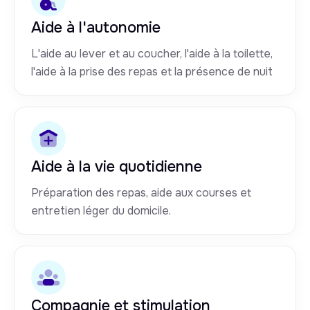
Aide à l'autonomie
L'aide au lever et au coucher, l'aide à la toilette,
l'aide à la prise des repas et la présence de nuit
Aide à la vie quotidienne
Préparation des repas, aide aux courses et
entretien léger du domicile.
Compagnie et stimulation