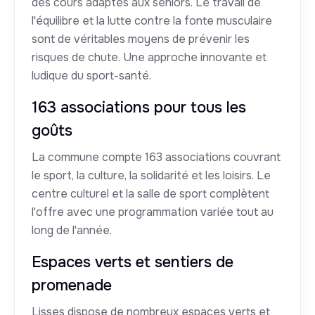
des cours adaptés aux seniors. Le travail de
l'équilibre et la lutte contre la fonte musculaire
sont de véritables moyens de prévenir les
risques de chute. Une approche innovante et
ludique du sport-santé.
163 associations pour tous les
goûts
La commune compte 163 associations couvrant
le sport, la culture, la solidarité et les loisirs. Le
centre culturel et la salle de sport complètent
l'offre avec une programmation variée tout au
long de l'année.
Espaces verts et sentiers de
promenade
Lisses dispose de nombreux espaces verts et