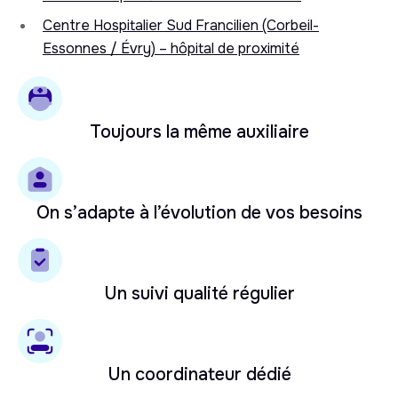
Centre Hospitalier Sud Francilien (Corbeil-
Essonnes / Évry) – hôpital de proximité
Toujours la même auxiliaire
On s’adapte à l’évolution de vos besoins
Un suivi qualité régulier
Un coordinateur dédié