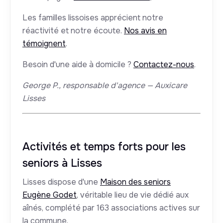
Les familles lissoises apprécient notre
réactivité et notre écoute.
Nos avis en
témoignent
.
Besoin d'une aide à domicile ?
Contactez-nous
.
George P., responsable d'agence — Auxicare
Lisses
Activités et temps forts pour les
seniors à Lisses
Lisses dispose d'une
Maison des seniors
Eugène Godet
, véritable lieu de vie dédié aux
aînés, complété par 163 associations actives sur
la commune.