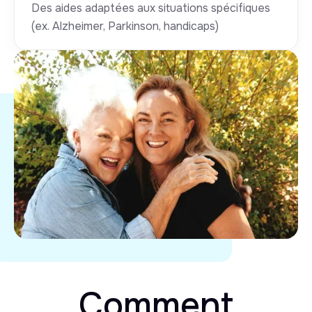
Des aides adaptées aux situations spécifiques
(ex. Alzheimer, Parkinson, handicaps)
Comment