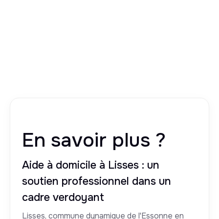
En savoir plus ?
Aide à domicile à Lisses : un
soutien professionnel dans un
cadre verdoyant
Lisses, commune dynamique de l'Essonne en