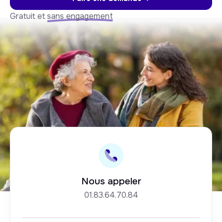
Gratuit et
sans engagement
Nous appeler
01.83.64.70.84