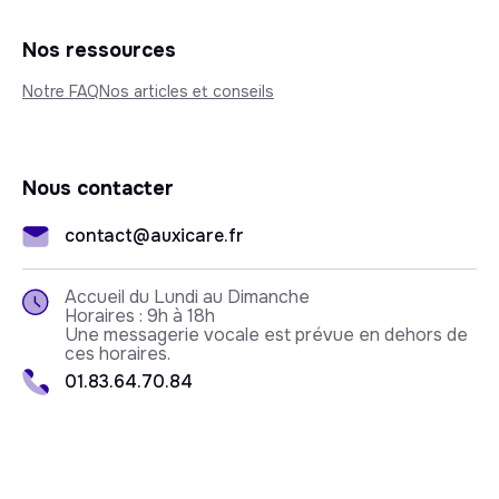
Nos ressources
Notre FAQ
Nos articles et conseils
Nous contacter
contact@auxicare.fr
Accueil du Lundi au Dimanche
Horaires : 9h à 18h
Une messagerie vocale est prévue en dehors de
ces horaires.
01.83.64.70.84