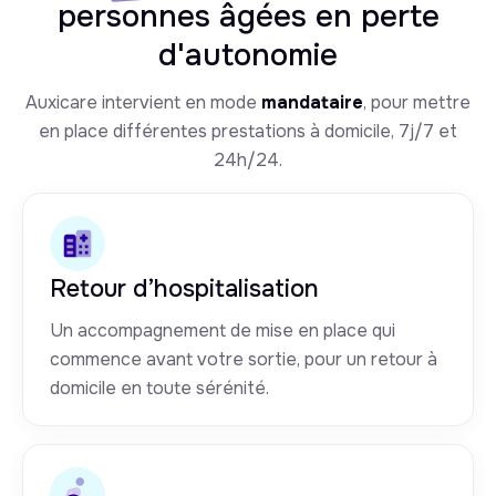
personnes âgées en perte
d'autonomie
Auxicare intervient en mode
mandataire
, pour mettre
en place différentes prestations à domicile, 7j/7 et
24h/24.
Retour d’hospitalisation
Un accompagnement de mise en place qui
commence avant votre sortie, pour un retour à
domicile en toute sérénité.