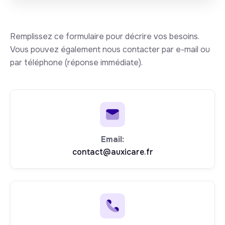
Remplissez ce formulaire pour décrire vos besoins.
Vous pouvez également nous contacter par e-mail ou
par téléphone (réponse immédiate).
Email:
contact@auxicare.fr