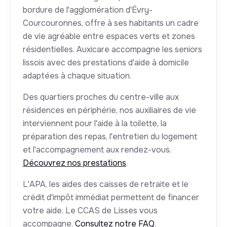
bordure de l'agglomération d'Évry-
Courcouronnes, offre à ses habitants un cadre
de vie agréable entre espaces verts et zones
résidentielles. Auxicare accompagne les seniors
lissois avec des prestations d'aide à domicile
adaptées à chaque situation.
Des quartiers proches du centre-ville aux
résidences en périphérie, nos auxiliaires de vie
interviennent pour l'aide à la toilette, la
préparation des repas, l'entretien du logement
et l'accompagnement aux rendez-vous.
Découvrez nos prestations
.
L'APA, les aides des caisses de retraite et le
crédit d'impôt immédiat permettent de financer
votre aide. Le CCAS de Lisses vous
accompagne.
Consultez notre FAQ
.