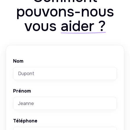
pouvons-nous
vous
aider ?
Nom
Prénom
Téléphone