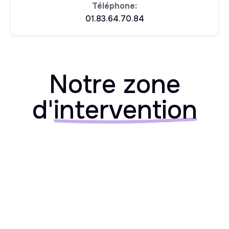
Téléphone:
01.83.64.70.84
Notre zone
d'
intervention