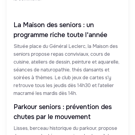
La Maison des seniors : un
programme riche toute l'année
Située place du Général Leclerc, la Maison des
seniors propose repas conviviaux, cours de
cuisine, ateliers de dessin, peinture et aquarelle,
séances de naturopathie, thés dansants et
soirées à thèmes. Le club jeux de cartes s'y
retrouve tous les jeudis dès 14h30 et l'atelier
macramé les mardis dès 14h.
Parkour seniors : prévention des
chutes par le mouvement
Lisses, berceau historique du parkour, propose