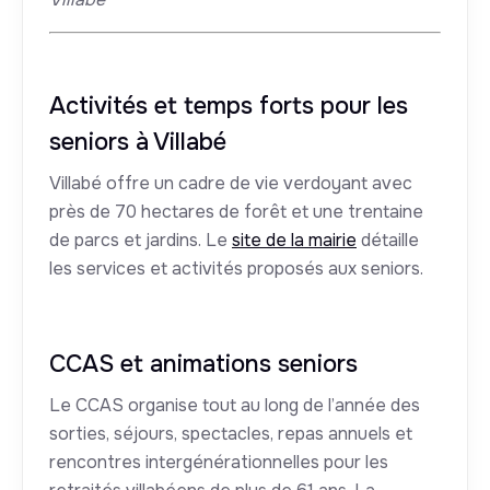
Activités et temps forts pour les
seniors à Villabé
Villabé offre un cadre de vie verdoyant avec
près de 70 hectares de forêt et une trentaine
de parcs et jardins. Le
site de la mairie
détaille
les services et activités proposés aux seniors.
CCAS et animations seniors
Le CCAS organise tout au long de l’année des
sorties, séjours, spectacles, repas annuels et
rencontres intergénérationnelles pour les