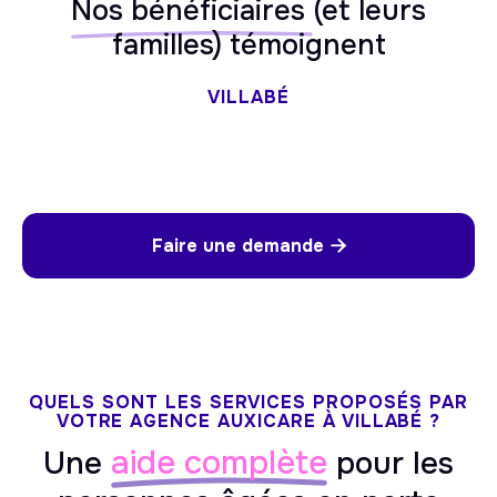
Nos bénéficiaires
(et leurs
familles) témoignent
VILLABÉ
Faire une demande

QUELS SONT LES SERVICES PROPOSÉS PAR
VOTRE AGENCE AUXICARE À VILLABÉ ?
aide complète
Une
pour les