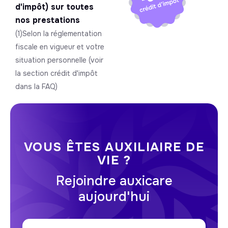
d'impôt) sur toutes
nos prestations
(1)Selon la réglementation
fiscale en vigueur et votre
situation personnelle (voir
la section crédit d'impôt
dans la FAQ)
VOUS ÊTES AUXILIAIRE DE
VIE ?
Rejoindre auxicare
aujourd'hui