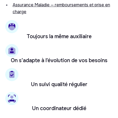
Assurance Maladie — remboursements et prise en
charge
Toujours la même auxiliaire
On s’adapte à l’évolution de vos besoins
Un suivi qualité régulier
Un coordinateur dédié