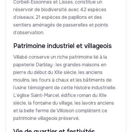
Corbeil-Essonnes et Lisses, constitue un
réservoir de biodiversité avec 42 espèces
d’oiseaux, 21 espèces de papillons et des
sentiers aménagés de passerelles et points
d’observation.
Patrimoine industriel et villageois
Villabé conserve un riche patrimoine lié à la
papeterie Darblay : les grandes maisons en
pierre du début du XXe siècle, les anciens
moulins, les fours à chaux et les bâtiments de
l’usine témoignent de cette histoire industrielle.
L’église Saint-Marcel, édifice roman du XIIe
siècle, la fontaine du village, les lavoirs anciens
et la belle ferme de Villoison complètent ce
patrimoine villageois préservé.
Vie de quartier et festivités