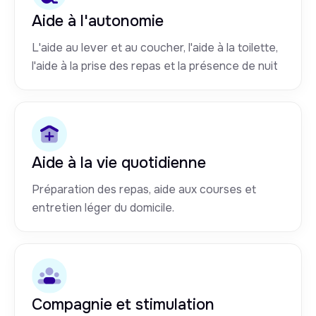
Aide à l'autonomie
L'aide au lever et au coucher, l'aide à la toilette,
l'aide à la prise des repas et la présence de nuit
Aide à la vie quotidienne
Préparation des repas, aide aux courses et
entretien léger du domicile.
Compagnie et stimulation