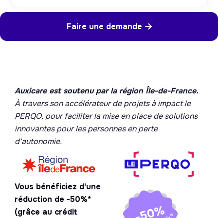
Faire une demande

Auxicare est soutenu par la région Île-de-France.
À travers son accélérateur de projets à impact le
PERQO, pour faciliter la mise en place de solutions
innovantes pour les personnes en perte
d'autonomie.
Vous bénéficiez d'une
réduction de -50%*
(grâce au crédit