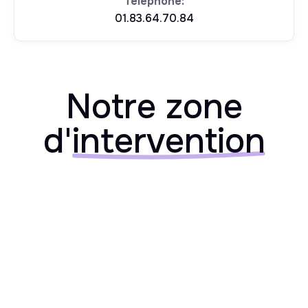
Téléphone:
01.83.64.70.84
Notre zone
d'
intervention