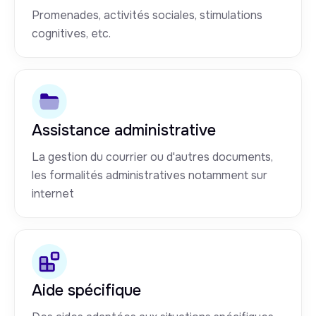
Promenades, activités sociales, stimulations
cognitives, etc.
Assistance administrative
La gestion du courrier ou d'autres documents,
les formalités administratives notamment sur
internet
Aide spécifique