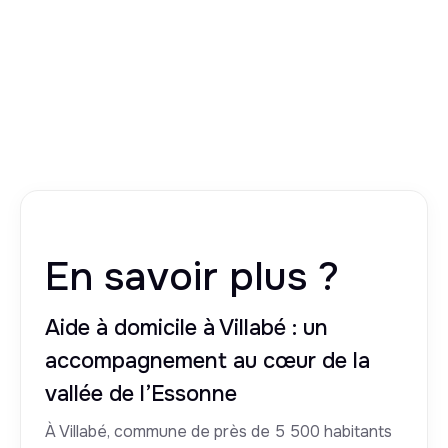
En savoir plus ?
Aide à domicile à Villabé : un
accompagnement au cœur de la
vallée de l’Essonne
À Villabé, commune de près de 5 500 habitants