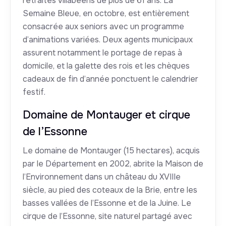
retraités villabéens de plus de 61 ans. La
Semaine Bleue, en octobre, est entièrement
consacrée aux seniors avec un programme
d’animations variées. Deux agents municipaux
assurent notamment le portage de repas à
domicile, et la galette des rois et les chèques
cadeaux de fin d’année ponctuent le calendrier
festif.
Domaine de Montauger et cirque
de l’Essonne
Le domaine de Montauger (15 hectares), acquis
par le Département en 2002, abrite la Maison de
l’Environnement dans un château du XVIIIe
siècle, au pied des coteaux de la Brie, entre les
basses vallées de l’Essonne et de la Juine. Le
cirque de l’Essonne, site naturel partagé avec