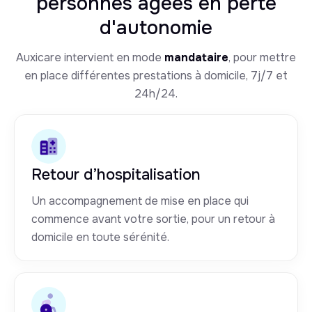
personnes âgées en perte
d'autonomie
Auxicare intervient en mode
mandataire
, pour mettre
en place différentes prestations à domicile, 7j/7 et
24h/24.
Retour d’hospitalisation
Un accompagnement de mise en place qui
commence avant votre sortie, pour un retour à
domicile en toute sérénité.