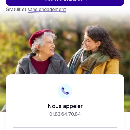
Gratuit et
sans engagement
Nous appeler
01.83.64.70.84