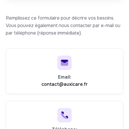
Remplissez ce formulaire pour décrire vos besoins.
Vous pouvez également nous contacter par e-mail ou
par téléphone (réponse immédiate).
Email:
contact@auxicare.fr