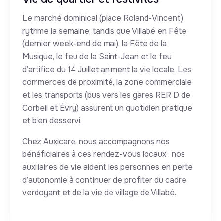
Le marché dominical (place Roland-Vincent)
rythme la semaine, tandis que Villabé en Fête
(dernier week-end de mai), la Fête de la
Musique, le feu de la Saint-Jean et le feu
d’artifice du 14 Juillet animent la vie locale. Les
commerces de proximité, la zone commerciale
et les transports (bus vers les gares RER D de
Corbeil et Évry) assurent un quotidien pratique
et bien desservi.
Chez Auxicare, nous accompagnons nos
bénéficiaires à ces rendez-vous locaux : nos
auxiliaires de vie aident les personnes en perte
d’autonomie à continuer de profiter du cadre
verdoyant et de la vie de village de Villabé.