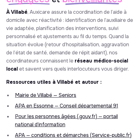
À Villabé
, Auxicare assure la coordination de l’aide à
domicile avec réactivité : identification de l’auxiliaire de
vie adaptée, planification des interventions, suivi
personnalisé et ajustements au fil du temps. Quand la
situation évolue (retour d’hospitalisation, aggravation
de l’état de santé, demande de répit aidant), nos
coordinateurs connaissent le
réseau médico-social
local
et savent vers quels interlocuteurs vous diriger.
Ressources utiles à Villabé et autour :
Mairie de Villabé — Seniors
APA en Essonne — Conseil départemental 91
Pour les personnes âgées (.gouv.fr) — portail
national d’information
APA — conditions et démarches (Service-public.fr)