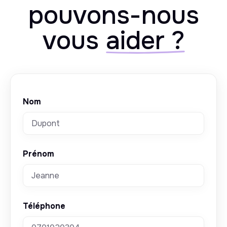
pouvons-nous
vous
aider ?
Nom
Prénom
Téléphone