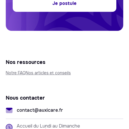
Je postule
Nos ressources
Notre FAQ
Nos articles et conseils
Nous contacter
contact@auxicare.fr
Accueil du Lundi au Dimanche