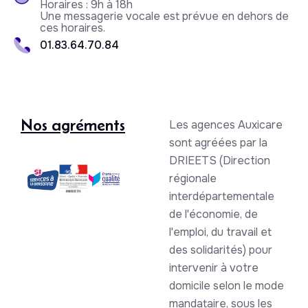
Horaires : 9h à 18h
Une messagerie vocale est prévue en dehors de
ces horaires.
01.83.64.70.84
Nos agréments
Les agences Auxicare
sont agréées par la
DRIEETS (Direction
régionale
interdépartementale
de l'économie, de
l'emploi, du travail et
des solidarités) pour
intervenir à votre
domicile selon le mode
mandataire, sous les