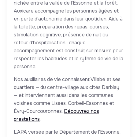
nichée entre la vallée de l’Essonne et la forêt,
Auxicare accompagne les personnes âgées et
en perte d’autonomie dans leur quotidien. Aide à
la toilette, préparation des repas, courses,
stimulation cognitive, présence de nuit ou
retour d’hospitalisation : chaque
accompagnement est construit sur mesure pour
respecter les habitudes et le rythme de vie de la
personne.
Nos auxiliaires de vie connaissent Villabé et ses
quartiers — du centre-village aux cités Darblay
— et interviennent aussi dans les communes
voisines comme Lisses, Corbeil-Essonnes et
Évry-Courcouronnes.
Découvrez nos
prestations
.
L’APA versée par le Département de l’Essonne,