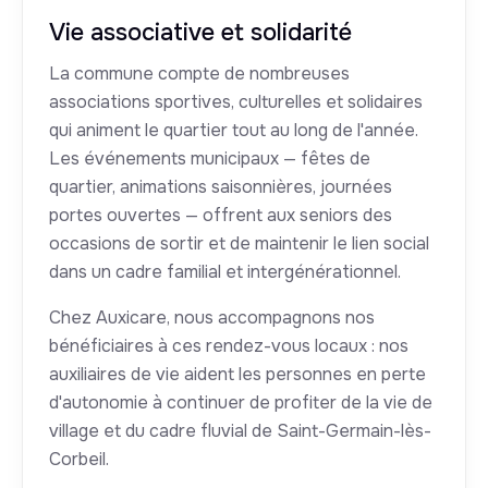
Vie associative et solidarité
La commune compte de nombreuses
associations sportives, culturelles et solidaires
qui animent le quartier tout au long de l'année.
Les événements municipaux — fêtes de
quartier, animations saisonnières, journées
portes ouvertes — offrent aux seniors des
occasions de sortir et de maintenir le lien social
dans un cadre familial et intergénérationnel.
Chez Auxicare, nous accompagnons nos
bénéficiaires à ces rendez-vous locaux : nos
auxiliaires de vie aident les personnes en perte
d'autonomie à continuer de profiter de la vie de
village et du cadre fluvial de Saint-Germain-lès-
Corbeil.