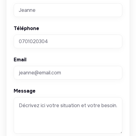
Téléphone
Email
Message