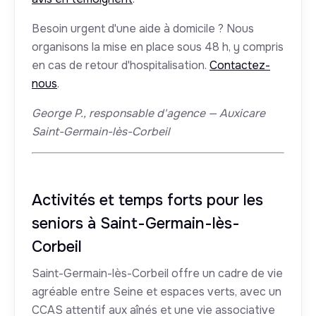
Besoin urgent d'une aide à domicile ? Nous
organisons la mise en place sous 48 h, y compris
en cas de retour d'hospitalisation.
Contactez-
nous
.
George P., responsable d'agence — Auxicare
Saint-Germain-lès-Corbeil
Activités et temps forts pour les
seniors à Saint-Germain-lès-
Corbeil
Saint-Germain-lès-Corbeil offre un cadre de vie
agréable entre Seine et espaces verts, avec un
CCAS attentif aux aînés et une vie associative