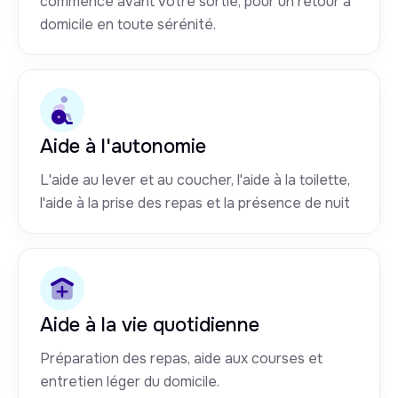
commence avant votre sortie, pour un retour à
domicile en toute sérénité.
Aide à l'autonomie
L'aide au lever et au coucher, l'aide à la toilette,
l'aide à la prise des repas et la présence de nuit
Aide à la vie quotidienne
Préparation des repas, aide aux courses et
entretien léger du domicile.