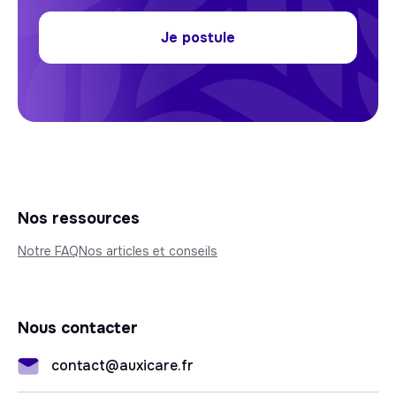
Je postule
Nos ressources
Notre FAQ
Nos articles et conseils
Nous contacter
contact@auxicare.fr