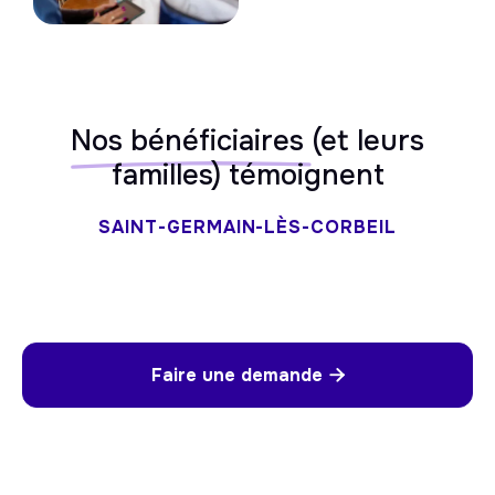
Nos bénéficiaires
(et leurs
familles) témoignent
SAINT-GERMAIN-LÈS-CORBEIL
Faire une demande
