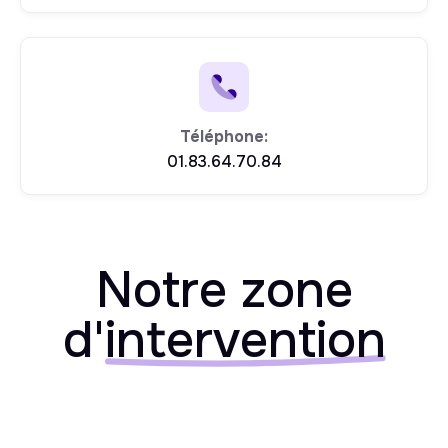
Téléphone:
01.83.64.70.84
Notre zone
d'
intervention