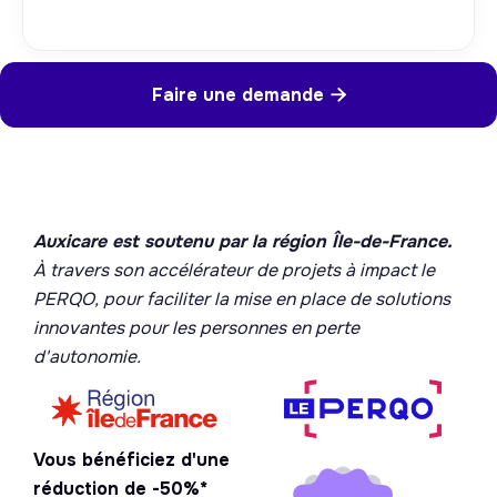
Faire une demande

Auxicare est soutenu par la région Île-de-France.
À travers son accélérateur de projets à impact le
PERQO, pour faciliter la mise en place de solutions
innovantes pour les personnes en perte
d'autonomie.
Vous bénéficiez d'une
réduction de -50%*