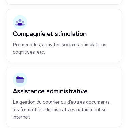
Compagnie et stimulation
Promenades, activités sociales, stimulations
cognitives, etc.
Assistance administrative
La gestion du courrier ou d'autres documents,
les formalités administratives notamment sur
internet