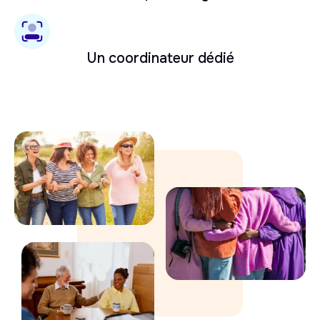
Un coordinateur dédié