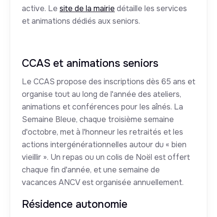
active. Le
site de la mairie
détaille les services
et animations dédiés aux seniors.
CCAS et animations seniors
Le CCAS propose des inscriptions dès 65 ans et
organise tout au long de l'année des ateliers,
animations et conférences pour les aînés. La
Semaine Bleue, chaque troisième semaine
d'octobre, met à l'honneur les retraités et les
actions intergénérationnelles autour du « bien
vieillir ». Un repas ou un colis de Noël est offert
chaque fin d'année, et une semaine de
vacances ANCV est organisée annuellement.
Résidence autonomie