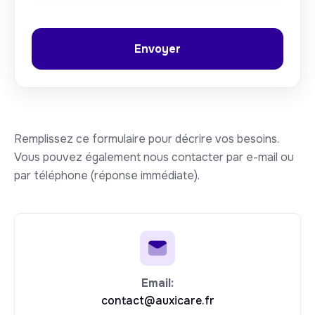
Remplissez ce formulaire pour décrire vos besoins.
Vous pouvez également nous contacter par e-mail ou
par téléphone (réponse immédiate).
Email:
contact@auxicare.fr