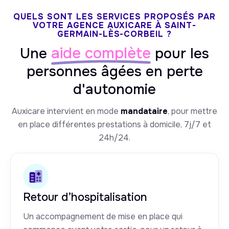
QUELS SONT LES SERVICES PROPOSÉS PAR
VOTRE AGENCE AUXICARE À SAINT-
GERMAIN-LÈS-CORBEIL ?
aide complète
Une
pour les
personnes âgées en perte
d'autonomie
Auxicare intervient en mode
mandataire
, pour mettre
en place différentes prestations à domicile, 7j/7 et
24h/24.
Retour d’hospitalisation
Un accompagnement de mise en place qui