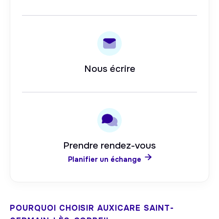
Nous écrire
Prendre rendez-vous

Planifier un échange
POURQUOI CHOISIR AUXICARE
SAINT-