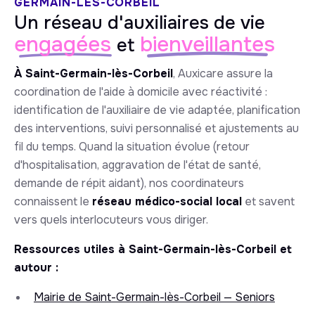
GERMAIN-LÈS-CORBEIL
Un réseau d'auxiliaires de vie
engagées
bienveillantes
et
À Saint-Germain-lès-Corbeil
, Auxicare assure la
coordination de l'aide à domicile avec réactivité :
identification de l'auxiliaire de vie adaptée, planification
des interventions, suivi personnalisé et ajustements au
fil du temps. Quand la situation évolue (retour
d'hospitalisation, aggravation de l'état de santé,
demande de répit aidant), nos coordinateurs
connaissent le
réseau médico-social local
et savent
vers quels interlocuteurs vous diriger.
Ressources utiles à Saint-Germain-lès-Corbeil et
autour :
Mairie de Saint-Germain-lès-Corbeil — Seniors