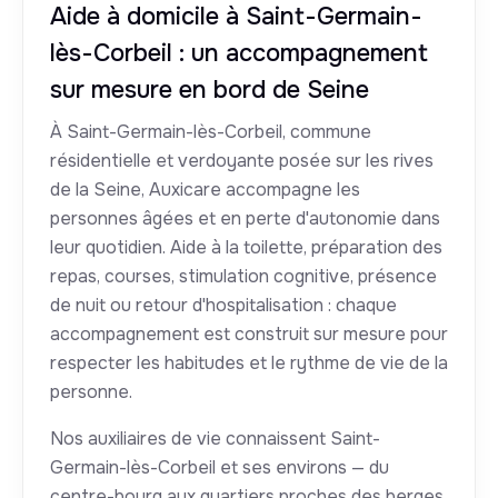
Aide à domicile à Saint-Germain-
lès-Corbeil : un accompagnement
sur mesure en bord de Seine
À Saint-Germain-lès-Corbeil, commune
résidentielle et verdoyante posée sur les rives
de la Seine, Auxicare accompagne les
personnes âgées et en perte d'autonomie dans
leur quotidien. Aide à la toilette, préparation des
repas, courses, stimulation cognitive, présence
de nuit ou retour d'hospitalisation : chaque
accompagnement est construit sur mesure pour
respecter les habitudes et le rythme de vie de la
personne.
Nos auxiliaires de vie connaissent Saint-
Germain-lès-Corbeil et ses environs — du
centre-bourg aux quartiers proches des berges