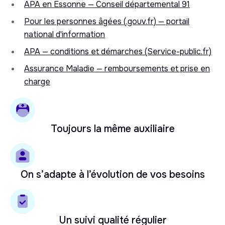
APA en Essonne — Conseil départemental 91
Pour les personnes âgées (.gouv.fr) — portail
national d'information
APA — conditions et démarches (Service-public.fr)
Assurance Maladie — remboursements et prise en
charge
Toujours la même auxiliaire
On s’adapte à l’évolution de vos besoins
Un suivi qualité régulier