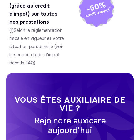
(grâce au crédit
d'impôt) sur toutes
nos prestations
(1)Selon la réglementation
fiscale en vigueur et votre
situation personnelle (voir
la section crédit d'impôt
dans la FAQ)
VOUS ÊTES AUXILIAIRE DE
VIE ?
Rejoindre auxicare
aujourd'hui