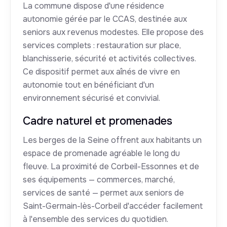
La commune dispose d'une résidence
autonomie gérée par le CCAS, destinée aux
seniors aux revenus modestes. Elle propose des
services complets : restauration sur place,
blanchisserie, sécurité et activités collectives.
Ce dispositif permet aux aînés de vivre en
autonomie tout en bénéficiant d'un
environnement sécurisé et convivial.
Cadre naturel et promenades
Les berges de la Seine offrent aux habitants un
espace de promenade agréable le long du
fleuve. La proximité de Corbeil-Essonnes et de
ses équipements — commerces, marché,
services de santé — permet aux seniors de
Saint-Germain-lès-Corbeil d'accéder facilement
à l'ensemble des services du quotidien.