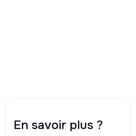
En savoir plus ?