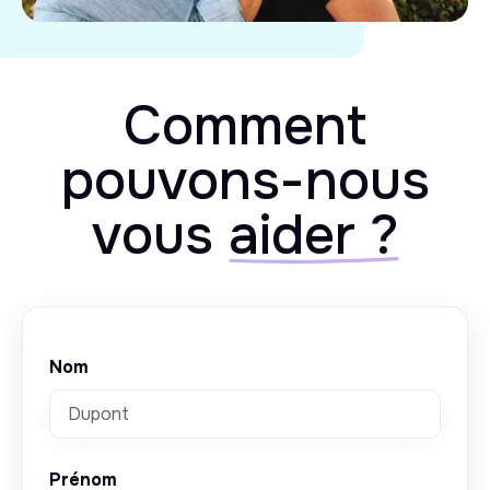
Comment
pouvons-nous
vous
aider ?
Nom
Prénom