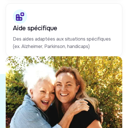
Aide spécifique
Des aides adaptées aux situations spécifiques
(ex. Alzheimer, Parkinson, handicaps)