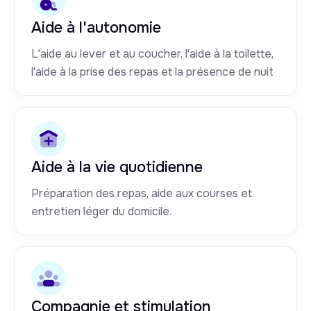
Aide à l'autonomie
L'aide au lever et au coucher, l'aide à la toilette,
l'aide à la prise des repas et la présence de nuit
Aide à la vie quotidienne
Préparation des repas, aide aux courses et
entretien léger du domicile.
Compagnie et stimulation