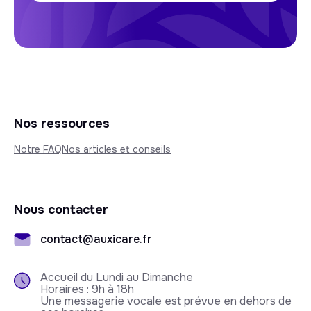
Nos ressources
Notre FAQ
Nos articles et conseils
Nous contacter
contact@auxicare.fr
Accueil du Lundi au Dimanche
Horaires : 9h à 18h
Une messagerie vocale est prévue en dehors de