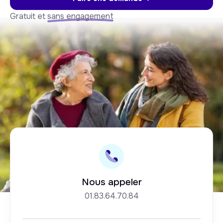
Gratuit et
sans engagement
Nous appeler
01.83.64.70.84