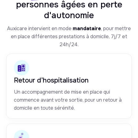
personnes âgées en perte
d'autonomie
Auxicare intervient en mode
mandataire
, pour mettre
en place différentes prestations à domicile, 7j/7 et
24h/24.
Retour d’hospitalisation
Un accompagnement de mise en place qui
commence avant votre sortie, pour un retour à
domicile en toute sérénité.