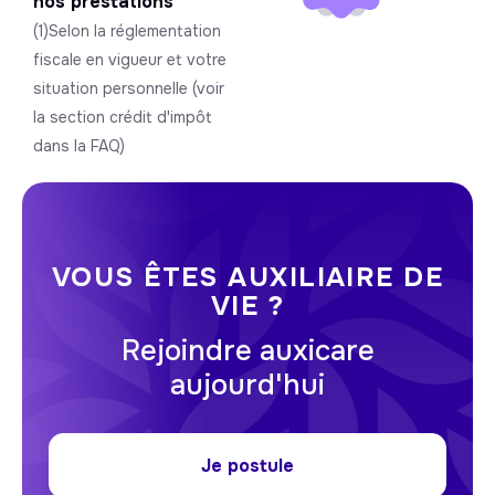
nos prestations
(1)Selon la réglementation
fiscale en vigueur et votre
situation personnelle (voir
la section crédit d'impôt
dans la FAQ)
VOUS ÊTES AUXILIAIRE DE
VIE ?
Rejoindre auxicare
aujourd'hui
Je postule