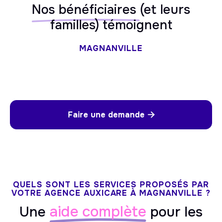
Nos bénéficiaires
(et leurs
familles) témoignent
MAGNANVILLE
Faire une demande

QUELS SONT LES SERVICES PROPOSÉS PAR
VOTRE AGENCE AUXICARE À MAGNANVILLE ?
aide complète
Une
pour les