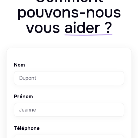
pouvons-nous
vous
aider ?
Nom
Prénom
Téléphone