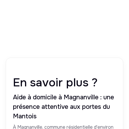
En savoir plus ?
Aide à domicile à Magnanville : une
présence attentive aux portes du
Mantois
À Magnanville, commune résidentielle d'environ