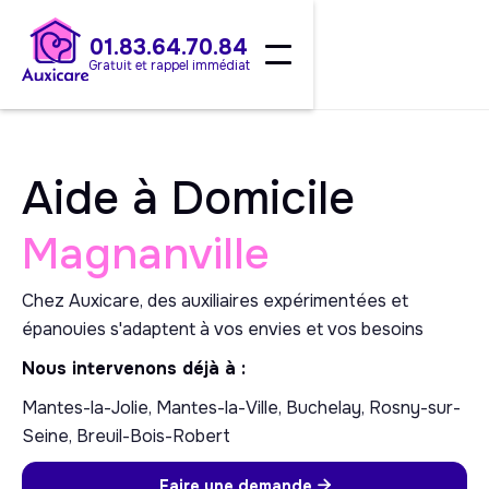
01.83.64.70.84
Gratuit et rappel immédiat
Aide à Domicile
Magnanville
Chez Auxicare, des auxiliaires expérimentées et
épanouies s'adaptent à vos envies et vos besoins
Nous intervenons déjà à :
Mantes-la-Jolie, Mantes-la-Ville, Buchelay, Rosny-sur-
Seine, Breuil-Bois-Robert
Faire une demande
