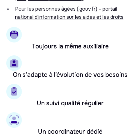
Pour les personnes âgées (.gouv.fr) – portail
national d'information sur les aides et les droits
Toujours la même auxiliaire
On s’adapte à l’évolution de vos besoins
Un suivi qualité régulier
Un coordinateur dédié