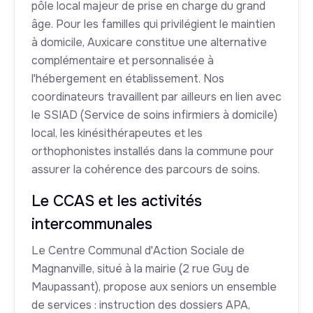
pôle local majeur de prise en charge du grand
âge. Pour les familles qui privilégient le maintien
à domicile, Auxicare constitue une alternative
complémentaire et personnalisée à
l'hébergement en établissement. Nos
coordinateurs travaillent par ailleurs en lien avec
le SSIAD (Service de soins infirmiers à domicile)
local, les kinésithérapeutes et les
orthophonistes installés dans la commune pour
assurer la cohérence des parcours de soins.
Le CCAS et les activités
intercommunales
Le Centre Communal d'Action Sociale de
Magnanville, situé à la mairie (2 rue Guy de
Maupassant), propose aux seniors un ensemble
de services : instruction des dossiers APA,