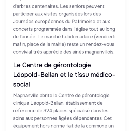
d'arbres centenaires. Les seniors peuvent
participer aux visites organisées lors des
Journées européennes du Patrimoine et aux
concerts programmés dans l'église tout au long
de l'année. Le marché hebdomadaire (vendredi
matin, place de la mairie) reste un rendez-vous
convivial très apprécié des aînés magnanvillois.
Le Centre de gérontologie
Léopold-Bellan et le tissu médico-
social
Magnanville abrite le Centre de gérontologie
clinique Léopold-Bellan, établissement de
référence de 324 places spécialisé dans les
soins aux personnes âgées dépendantes. Cet
équipement hors norme fait de la commune un