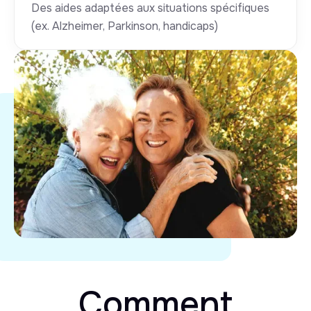
Des aides adaptées aux situations spécifiques
(ex. Alzheimer, Parkinson, handicaps)
Comment