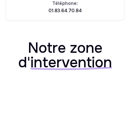
Téléphone:
01.83.64.70.84
Notre zone
d'
intervention