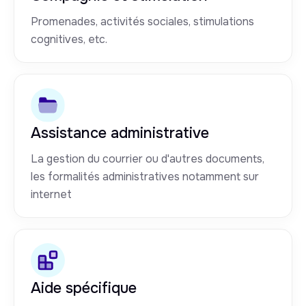
Promenades, activités sociales, stimulations
cognitives, etc.
Assistance administrative
La gestion du courrier ou d'autres documents,
les formalités administratives notamment sur
internet
Aide spécifique