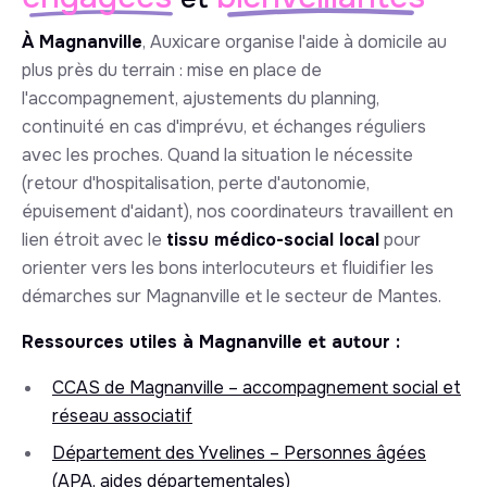
À Magnanville
, Auxicare organise l'aide à domicile au
plus près du terrain : mise en place de
l'accompagnement, ajustements du planning,
continuité en cas d'imprévu, et échanges réguliers
avec les proches. Quand la situation le nécessite
(retour d'hospitalisation, perte d'autonomie,
épuisement d'aidant), nos coordinateurs travaillent en
lien étroit avec le
tissu médico-social local
pour
orienter vers les bons interlocuteurs et fluidifier les
démarches sur Magnanville et le secteur de Mantes.
Ressources utiles à Magnanville et autour :
CCAS de Magnanville – accompagnement social et
réseau associatif
Département des Yvelines – Personnes âgées
(APA, aides départementales)