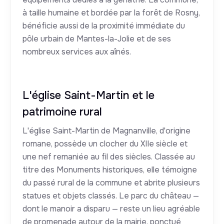
à taille humaine et bordée par la forêt de Rosny,
bénéficie aussi de la proximité immédiate du
pôle urbain de Mantes-la-Jolie et de ses
nombreux services aux aînés.
L'église Saint-Martin et le
patrimoine rural
L'église Saint-Martin de Magnanville, d'origine
romane, possède un clocher du XIIe siècle et
une nef remaniée au fil des siècles. Classée au
titre des Monuments historiques, elle témoigne
du passé rural de la commune et abrite plusieurs
statues et objets classés. Le parc du château —
dont le manoir a disparu — reste un lieu agréable
de promenade autour de la mairie, ponctué