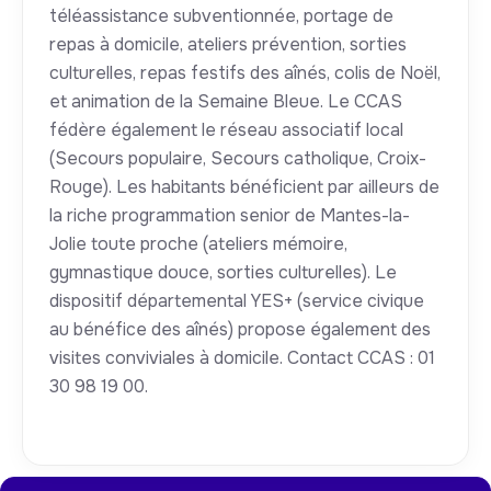
téléassistance subventionnée, portage de
repas à domicile, ateliers prévention, sorties
culturelles, repas festifs des aînés, colis de Noël,
et animation de la Semaine Bleue. Le CCAS
fédère également le réseau associatif local
(Secours populaire, Secours catholique, Croix-
Rouge). Les habitants bénéficient par ailleurs de
la riche programmation senior de Mantes-la-
Jolie toute proche (ateliers mémoire,
gymnastique douce, sorties culturelles). Le
dispositif départemental YES+ (service civique
au bénéfice des aînés) propose également des
visites conviviales à domicile. Contact CCAS : 01
30 98 19 00.