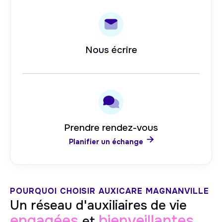
Nous écrire
Prendre rendez-vous

Planifier un échange
POURQUOI CHOISIR AUXICARE
MAGNANVILLE
Un réseau d'auxiliaires de vie
engagées
bienveillantes
et