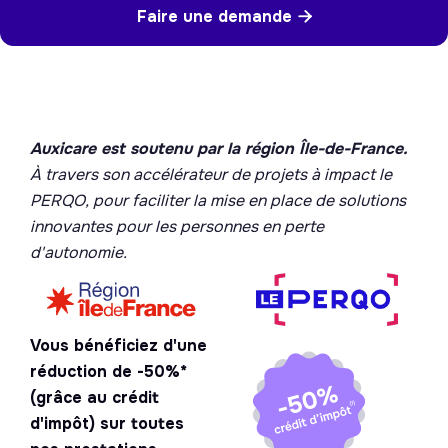
Faire une demande

Auxicare est soutenu par la région Île-de-France.
À travers son accélérateur de projets à impact le
PERQO, pour faciliter la mise en place de solutions
innovantes pour les personnes en perte
d'autonomie.
Vous bénéficiez d'une
réduction de -50%*
(grâce au crédit
d'impôt) sur toutes