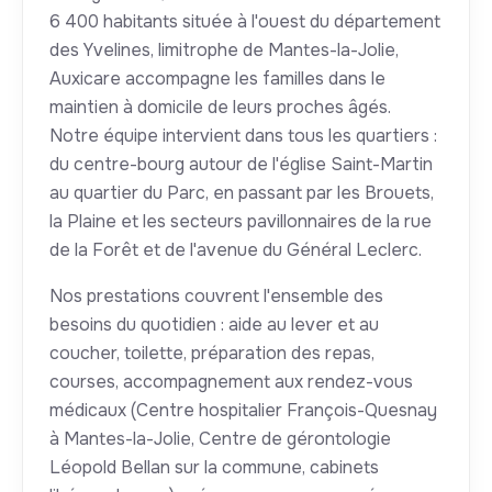
6 400 habitants située à l'ouest du département
des Yvelines, limitrophe de Mantes-la-Jolie,
Auxicare accompagne les familles dans le
maintien à domicile de leurs proches âgés.
Notre équipe intervient dans tous les quartiers :
du centre-bourg autour de l'église Saint-Martin
au quartier du Parc, en passant par les Brouets,
la Plaine et les secteurs pavillonnaires de la rue
de la Forêt et de l'avenue du Général Leclerc.
Nos prestations couvrent l'ensemble des
besoins du quotidien : aide au lever et au
coucher, toilette, préparation des repas,
courses, accompagnement aux rendez-vous
médicaux (Centre hospitalier François-Quesnay
à Mantes-la-Jolie, Centre de gérontologie
Léopold Bellan sur la commune, cabinets