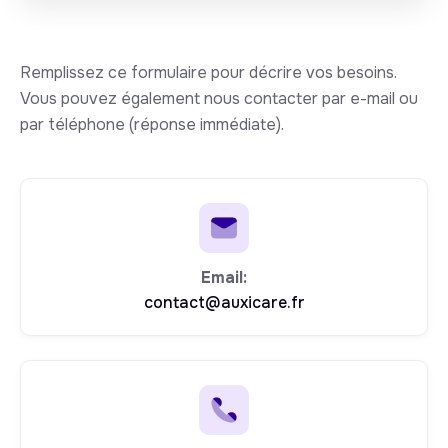
Remplissez ce formulaire pour décrire vos besoins.
Vous pouvez également nous contacter par e-mail ou
par téléphone (réponse immédiate).
Email:
contact@auxicare.fr