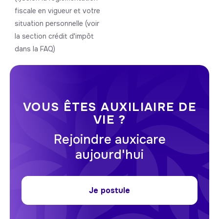
fiscale en vigueur et votre
situation personnelle (voir
la section crédit d'impôt
dans la FAQ)
VOUS ÊTES AUXILIAIRE DE
VIE ?
Rejoindre auxicare
aujourd'hui
Je postule