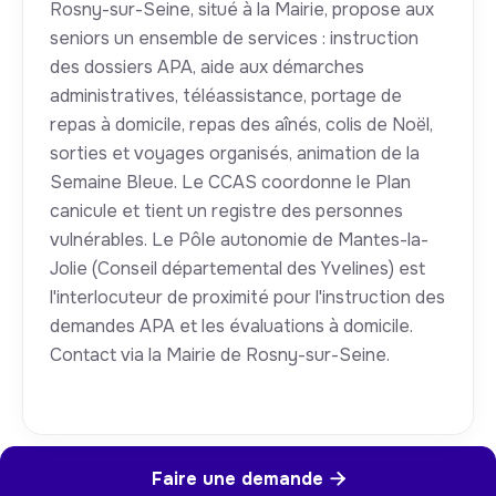
Rosny-sur-Seine, situé à la Mairie, propose aux
seniors un ensemble de services : instruction
des dossiers APA, aide aux démarches
administratives, téléassistance, portage de
repas à domicile, repas des aînés, colis de Noël,
sorties et voyages organisés, animation de la
Semaine Bleue. Le CCAS coordonne le Plan
canicule et tient un registre des personnes
vulnérables. Le Pôle autonomie de Mantes-la-
Jolie (Conseil départemental des Yvelines) est
l'interlocuteur de proximité pour l'instruction des
demandes APA et les évaluations à domicile.
Contact via la Mairie de Rosny-sur-Seine.
Faire une demande
