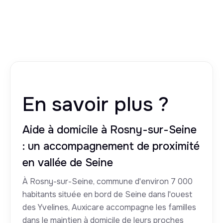
En savoir plus ?
Aide à domicile à Rosny-sur-Seine
: un accompagnement de proximité
en vallée de Seine
À Rosny-sur-Seine, commune d'environ 7 000
habitants située en bord de Seine dans l'ouest
des Yvelines, Auxicare accompagne les familles
dans le maintien à domicile de leurs proches