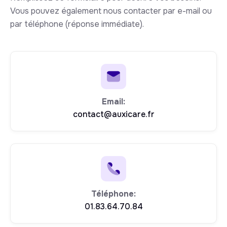
Vous pouvez également nous contacter par e-mail ou
par téléphone (réponse immédiate).
Email:
contact@auxicare.fr
Téléphone:
01.83.64.70.84