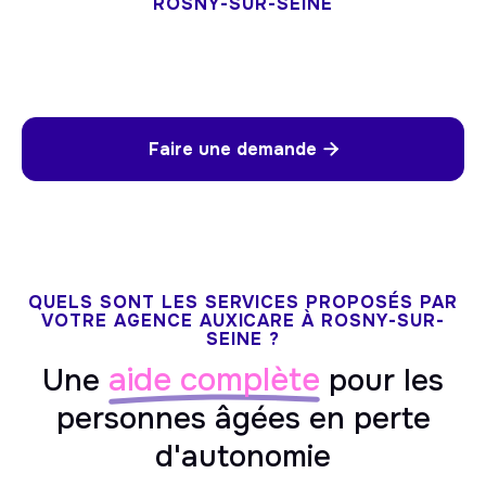
ROSNY-SUR-SEINE
Faire une demande

QUELS SONT LES SERVICES PROPOSÉS PAR
VOTRE AGENCE AUXICARE À ROSNY-SUR-
SEINE ?
aide complète
Une
pour les
personnes âgées en perte
d'autonomie