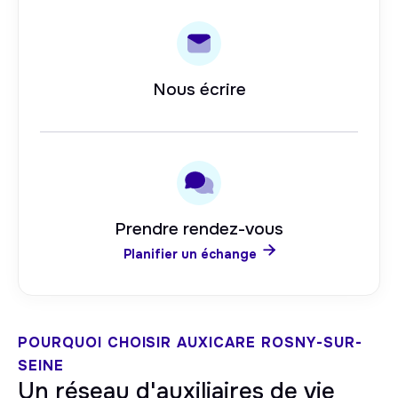
Nous écrire
Prendre rendez-vous

Planifier un échange
POURQUOI CHOISIR AUXICARE
ROSNY-SUR-
SEINE
Un réseau d'auxiliaires de vie