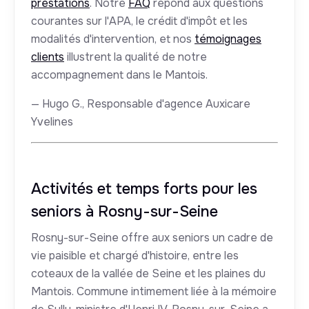
prestations
. Notre
FAQ
répond aux questions
courantes sur l'APA, le crédit d'impôt et les
modalités d'intervention, et nos
témoignages
clients
illustrent la qualité de notre
accompagnement dans le Mantois.
— Hugo G., Responsable d'agence Auxicare
Yvelines
Activités et temps forts pour les
seniors à Rosny-sur-Seine
Rosny-sur-Seine offre aux seniors un cadre de
vie paisible et chargé d'histoire, entre les
coteaux de la vallée de Seine et les plaines du
Mantois. Commune intimement liée à la mémoire