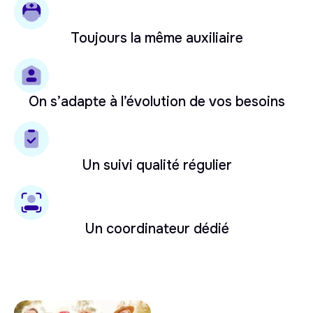
Toujours la même auxiliaire
On s’adapte à l’évolution de vos besoins
Un suivi qualité régulier
Un coordinateur dédié