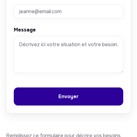
Message
Remplissez ce formulaire pour décrire vos besoins.