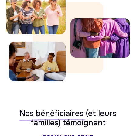
Nos bénéficiaires
(et leurs
familles) témoignent