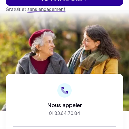
Gratuit et
sans engagement
Nous appeler
01.83.64.70.84