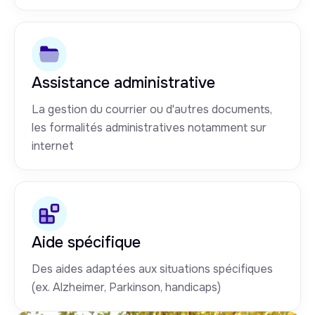
Assistance administrative
La gestion du courrier ou d'autres documents,
les formalités administratives notamment sur
internet
Aide spécifique
Des aides adaptées aux situations spécifiques
(ex. Alzheimer, Parkinson, handicaps)