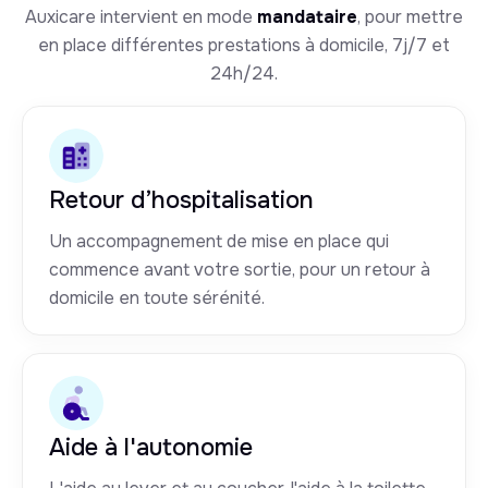
Auxicare intervient en mode
mandataire
, pour mettre
en place différentes prestations à domicile, 7j/7 et
24h/24.
Retour d’hospitalisation
Un accompagnement de mise en place qui
commence avant votre sortie, pour un retour à
domicile en toute sérénité.
Aide à l'autonomie