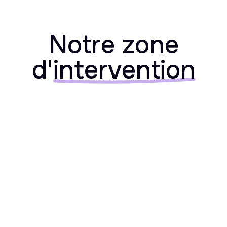
Notre zone
d'
intervention