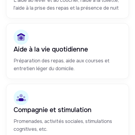
L'aide au lever et au coucher, l'aide à la toilette,
l'aide à la prise des repas et la présence de nuit
Aide à la vie quotidienne
Préparation des repas, aide aux courses et
entretien léger du domicile.
Compagnie et stimulation
Promenades, activités sociales, stimulations
cognitives, etc.