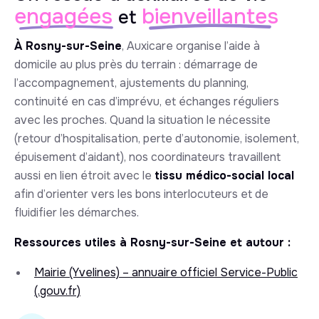
engagées
bienveillantes
et
À Rosny-sur-Seine
, Auxicare organise l’aide à
domicile au plus près du terrain : démarrage de
l’accompagnement, ajustements du planning,
continuité en cas d’imprévu, et échanges réguliers
avec les proches. Quand la situation le nécessite
(retour d’hospitalisation, perte d’autonomie, isolement,
épuisement d’aidant), nos coordinateurs travaillent
aussi en lien étroit avec le
tissu médico-social local
afin d’orienter vers les bons interlocuteurs et de
fluidifier les démarches.
Ressources utiles à Rosny-sur-Seine et autour :
Mairie (Yvelines) – annuaire officiel Service-Public
(.gouv.fr)