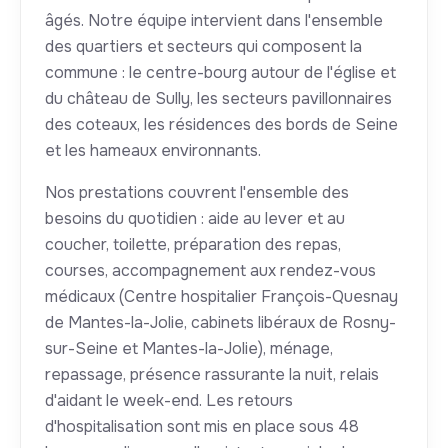
âgés. Notre équipe intervient dans l'ensemble
des quartiers et secteurs qui composent la
commune : le centre-bourg autour de l'église et
du château de Sully, les secteurs pavillonnaires
des coteaux, les résidences des bords de Seine
et les hameaux environnants.
Nos prestations couvrent l'ensemble des
besoins du quotidien : aide au lever et au
coucher, toilette, préparation des repas,
courses, accompagnement aux rendez-vous
médicaux (Centre hospitalier François-Quesnay
de Mantes-la-Jolie, cabinets libéraux de Rosny-
sur-Seine et Mantes-la-Jolie), ménage,
repassage, présence rassurante la nuit, relais
d'aidant le week-end. Les retours
d'hospitalisation sont mis en place sous 48