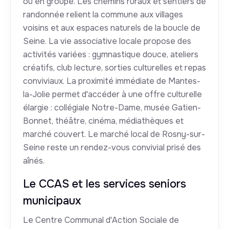
ou en groupe. Les chemins ruraux et sentiers de
randonnée relient la commune aux villages
voisins et aux espaces naturels de la boucle de
Seine. La vie associative locale propose des
activités variées : gymnastique douce, ateliers
créatifs, club lecture, sorties culturelles et repas
conviviaux. La proximité immédiate de Mantes-
la-Jolie permet d'accéder à une offre culturelle
élargie : collégiale Notre-Dame, musée Gatien-
Bonnet, théâtre, cinéma, médiathèques et
marché couvert. Le marché local de Rosny-sur-
Seine reste un rendez-vous convivial prisé des
aînés.
Le CCAS et les services seniors
municipaux
Le Centre Communal d'Action Sociale de