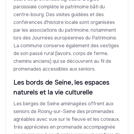
paroissiale complète le patrimoine bâti du
centre-bourg. Des visites guidées et des
conférences d'histoire locale sont organisées
par les associations du patrimoine, notamment
lors des Journées européennes du Patrimoine.
La commune conserve également des vestiges
de son passé rural (lavoirs, corps de ferme,
chemins anciens) qui se découvrent au fil de
promenades accessibles aux seniors.
Les bords de Seine, les espaces
naturels et la vie culturelle
Les berges de Seine aménagées offrent aux
seniors de Rosny-sur-Seine des promenades
agréables avec vue sur le fleuve et les coteaux,
très appréciées en promenade accompagnée