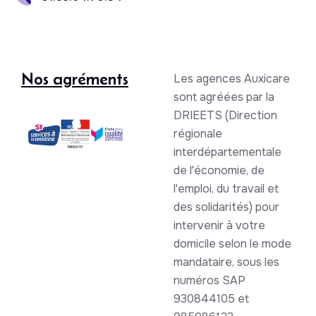
Nos agréments
Les agences Auxicare
sont agréées par la
DRIEETS (Direction
régionale
interdépartementale
de l'économie, de
l'emploi, du travail et
des solidarités) pour
intervenir à votre
domicile selon le mode
mandataire, sous les
numéros SAP
930844105 et