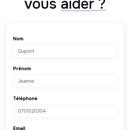
vous
aider ?
Nom
Prénom
Téléphone
Email