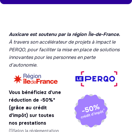
Auxicare est soutenu par la région Île-de-France.
À travers son accélérateur de projets à impact le
PERQO, pour faciliter la mise en place de solutions
innovantes pour les personnes en perte
d'autonomie.
Vous bénéficiez d'une
réduction de -50%*
(grâce au crédit
d'impôt) sur toutes
nos prestations
(1)Selon la réglementation