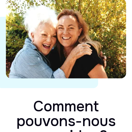
Comment
pouvons-nous