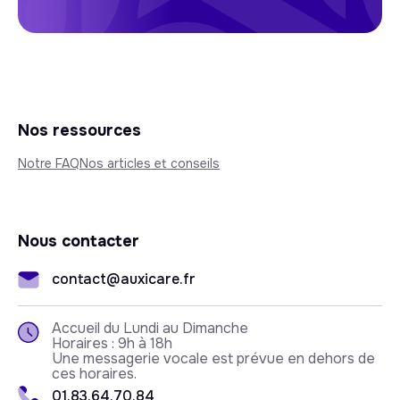
Nos ressources
Notre FAQ
Nos articles et conseils
Nous contacter
contact@auxicare.fr
Accueil du Lundi au Dimanche
Horaires : 9h à 18h
Une messagerie vocale est prévue en dehors de
ces horaires.
01.83.64.70.84