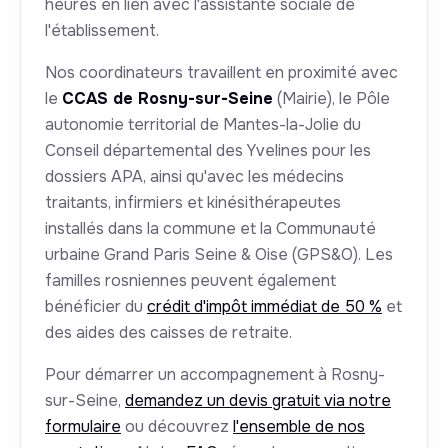
heures en lien avec l'assistante sociale de
l'établissement.
Nos coordinateurs travaillent en proximité avec
le
CCAS de Rosny-sur-Seine
(Mairie), le Pôle
autonomie territorial de Mantes-la-Jolie du
Conseil départemental des Yvelines pour les
dossiers APA, ainsi qu'avec les médecins
traitants, infirmiers et kinésithérapeutes
installés dans la commune et la Communauté
urbaine Grand Paris Seine & Oise (GPS&O). Les
familles rosniennes peuvent également
bénéficier du
crédit d'impôt immédiat de 50 %
et
des aides des caisses de retraite.
Pour démarrer un accompagnement à Rosny-
sur-Seine,
demandez un devis gratuit via notre
formulaire
ou découvrez
l'ensemble de nos