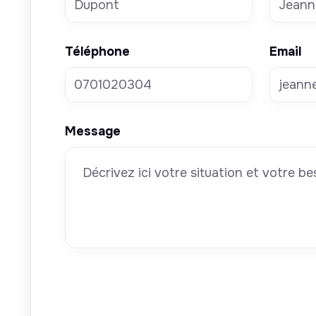
Téléphone
Email
Message