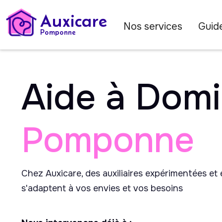
Auxicare
Nos services
Guide
Pomponne
Aide à Domi
Pomponne
Chez Auxicare, des auxiliaires expérimentées et
s'adaptent à vos envies et vos besoins