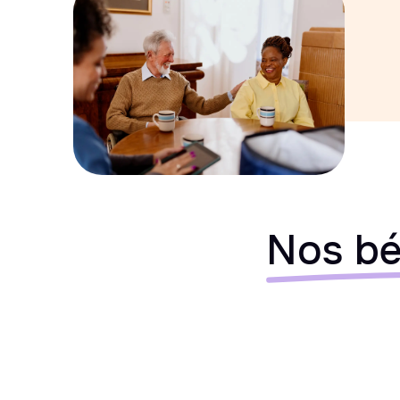
Nos bé