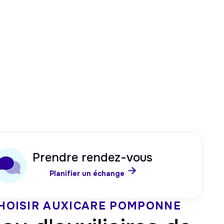
Prendre rendez-vous

Planifier un échange
HOISIR AUXICARE
POMPONNE