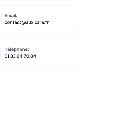
Email:
contact@auxicare.fr
Téléphone:
01.83.64.70.84