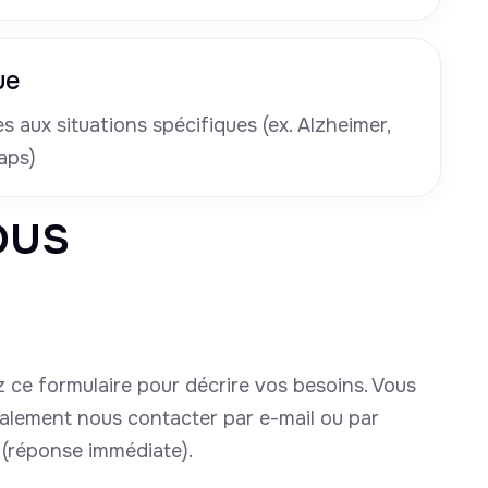
ue
 aux situations spécifiques (ex. Alzheimer,
aps)
ous
 ce formulaire pour décrire vos besoins. Vous
alement nous contacter par e-mail ou par
(réponse immédiate).