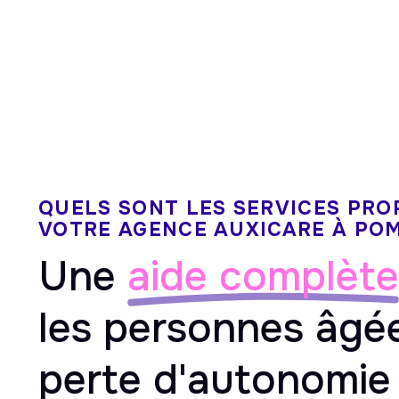
QUELS SONT LES SERVICES PRO
VOTRE AGENCE AUXICARE À PO
Une
aide complète
les personnes âgé
perte d'autonomie