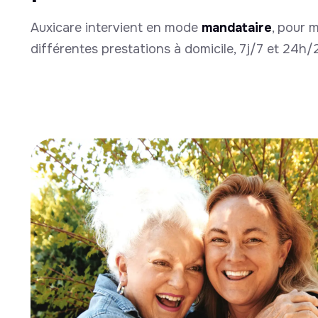
Auxicare intervient en mode
mandataire
, pour 
différentes prestations à domicile, 7j/7 et 24h/