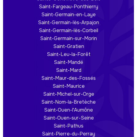
Saint-Fargeau-Ponthierry
Saint-Germain-en-Laye
Saint-Germain-lès-Arpajon
Saint-Germain-lès-Corbeil
Saint-Germain-sur-Morin
Saint-Gratien
Saint-Leu-la-Forêt
Saint-Mandé
Saint-Mard
Saint-Maur-des-Fossés
Saint-Maurice
Saint-Michel-sur-Orge
Saint-Nom-la-Bretèche
Saint-Ouen-l'Aumône
Saint-Ouen-sur-Seine
Saint-Pathus
Saint-Pierre-du-Perray