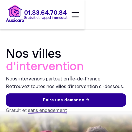
01.83.64.70.84
Gratuit et rappel immédiat
Nos villes
d'intervention
Nous intervenons partout en Île-de-France.
Retrouvez toutes nos villes d’intervention ci-dessous.
Faire une demande

Gratuit et
sans engagement