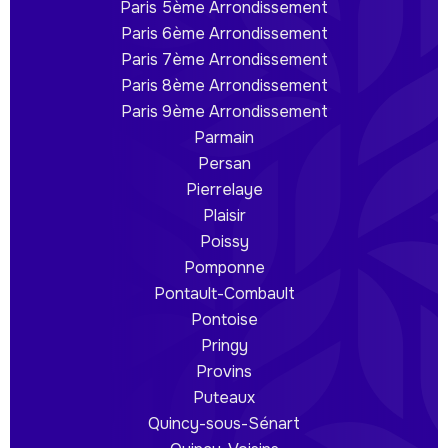
Paris 5ème Arrondissement
Paris 6ème Arrondissement
Paris 7ème Arrondissement
Paris 8ème Arrondissement
Paris 9ème Arrondissement
Parmain
Persan
Pierrelaye
Plaisir
Poissy
Pomponne
Pontault-Combault
Pontoise
Pringy
Provins
Puteaux
Quincy-sous-Sénart