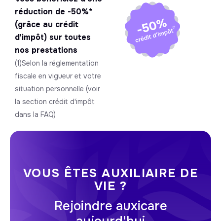
réduction de -50%*
(grâce au crédit
d'impôt) sur toutes
nos prestations
(1)Selon la réglementation
fiscale en vigueur et votre
situation personnelle (voir
la section crédit d'impôt
dans la FAQ)
VOUS ÊTES AUXILIAIRE DE
VIE ?
Rejoindre auxicare