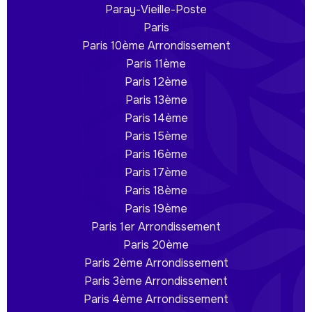
Paray-Vieille-Poste
Paris
Paris 10ème Arrondissement
Paris 11ème
Paris 12ème
Paris 13ème
Paris 14ème
Paris 15ème
Paris 16ème
Paris 17ème
Paris 18ème
Paris 19ème
Paris 1er Arrondissement
Paris 20ème
Paris 2ème Arrondissement
Paris 3ème Arrondissement
Paris 4ème Arrondissement