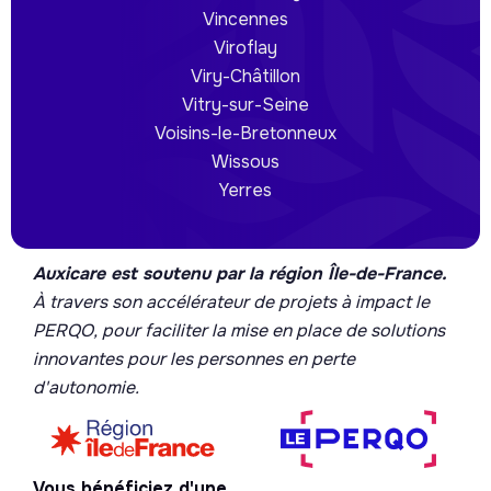
Vincennes
Viroflay
Viry-Châtillon
Vitry-sur-Seine
Voisins-le-Bretonneux
Wissous
Yerres
Auxicare est soutenu par la région Île-de-France.
À travers son accélérateur de projets à impact le
PERQO, pour faciliter la mise en place de solutions
innovantes pour les personnes en perte
d'autonomie.
Vous bénéficiez d'une