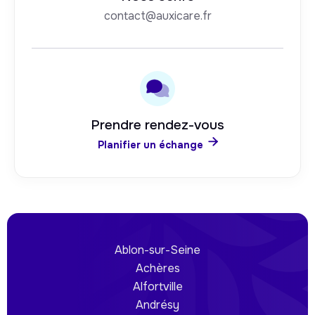
contact@auxicare.fr
Prendre rendez-vous

Planifier un échange
Ablon-sur-Seine
Achères
Alfortville
Andrésy